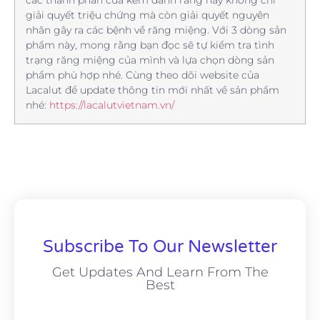
giải quyết triệu chứng mà còn giải quyết nguyên
nhân gây ra các bệnh về răng miệng. Với 3 dòng sản
phẩm này, mong rằng bạn đọc sẽ tự kiểm tra tình
trạng răng miệng của mình và lựa chọn dòng sản
phẩm phù hợp nhé. Cùng theo dõi website của
Lacalut để update thông tin mới nhất về sản phẩm
nhé:
https://lacalutvietnam.vn/
Subscribe To Our Newsletter
Get Updates And Learn From The
Best