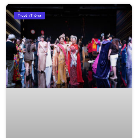
Truyền Thông