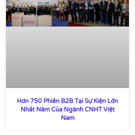
Hơn 750 Phiên B2B Tại Sự Kiện Lớn
Nhất Năm Của Ngành CNHT Việt
Nam