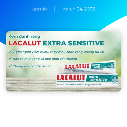
admin
March 24, 2023