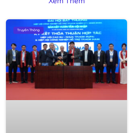
Xem Thêm
Truyền Thông