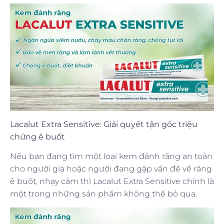
Lacalut Extra Sensitive: Giải quyết tận gốc triệu
chứng ê buốt
Nếu bạn đang tìm một loại kem đánh răng an toàn
cho người già hoặc người đang gặp vấn đề về răng
ê buốt, nhạy cảm thì Lacalut Extra Sensitive chính là
một trong những sản phẩm không thể bỏ qua.