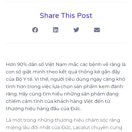
Share This Post
Hơn 90% dân số Việt Nam mắc các bệnh về răng là
con số giật mình theo kết quả thống kê gần đây
của Bộ Y tế. Vì thế, người tiêu dùng ngày càng khó
tính hơn trong việc lựa chọn sản phẩm kem đánh
răng. Hãy cùng tìm hiểu những sản phẩm đang
chiếm cảm tình của khách hàng Việt đến từ
thương hiệu hàng đầu của Đức.
Là một trong những thương hiệu chăm sóc răng
miệng lâu đời nhất của Đức, Lacalut chuyên cung