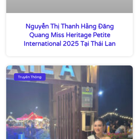
Nguyễn Thị Thanh Hằng Đăng
Quang Miss Heritage Petite
International 2025 Tại Thái Lan
Truyền Thông