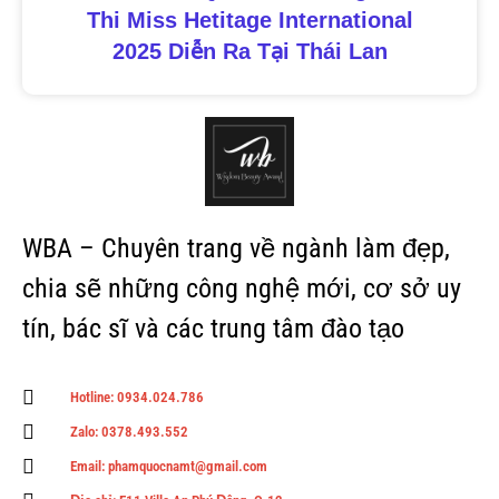
Thi Miss Hetitage International
2025 Diễn Ra Tại Thái Lan
WBA – Chuyên trang về ngành làm đẹp,
chia sẽ những công nghệ mới, cơ sở uy
tín, bác sĩ và các trung tâm đào tạo
Hotline: 0934.024.786
Zalo: 0378.493.552
Email: phamquocnamt@gmail.com