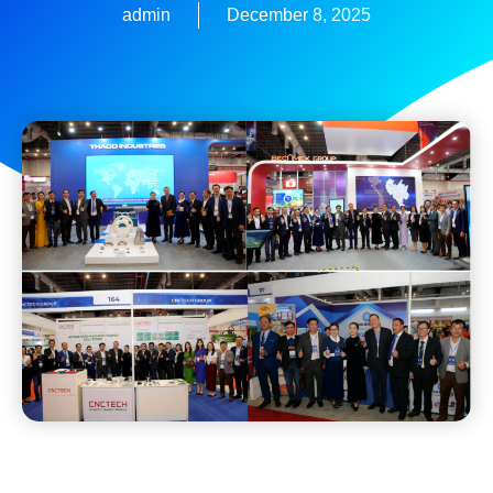
admin
December 8, 2025