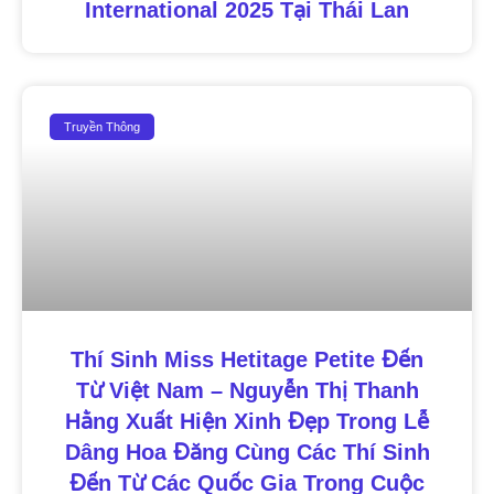
International 2025 Tại Thái Lan
Truyền Thông
Thí Sinh Miss Hetitage Petite Đến
Từ Việt Nam – Nguyễn Thị Thanh
Hằng Xuất Hiện Xinh Đẹp Trong Lễ
Dâng Hoa Đăng Cùng Các Thí Sinh
Đến Từ Các Quốc Gia Trong Cuộc