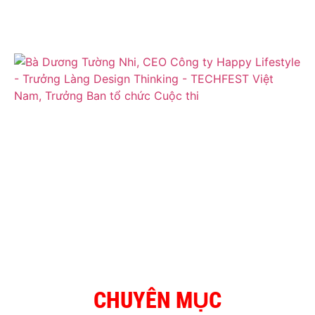
CHUYÊN MỤC