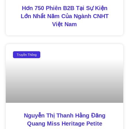
Hơn 750 Phiên B2B Tại Sự Kiện
Lớn Nhất Năm Của Ngành CNHT
Việt Nam
Truyền Thông
Nguyễn Thị Thanh Hằng Đăng
Quang Miss Heritage Petite