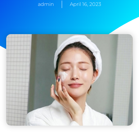
admin
April 16, 2023