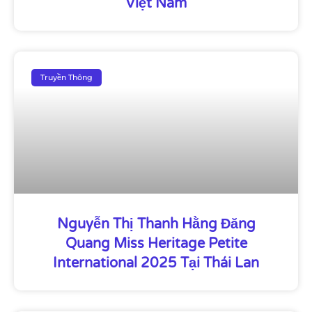
Việt Nam
Truyền Thông
Nguyễn Thị Thanh Hằng Đăng
Quang Miss Heritage Petite
International 2025 Tại Thái Lan