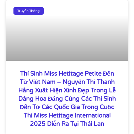
Truyền Thông
Thí Sinh Miss Hetitage Petite Đến
Từ Việt Nam – Nguyễn Thị Thanh
Hằng Xuất Hiện Xinh Đẹp Trong Lễ
Dâng Hoa Đăng Cùng Các Thí Sinh
Đến Từ Các Quốc Gia Trong Cuộc
Thi Miss Hetitage International
2025 Diễn Ra Tại Thái Lan