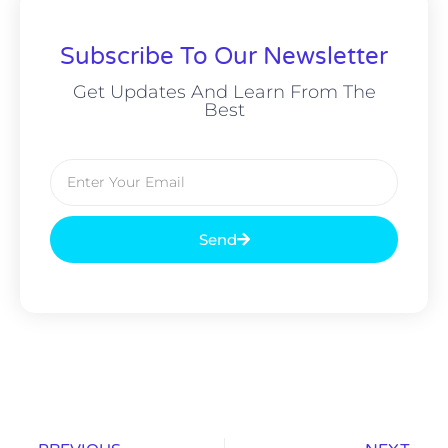
Subscribe To Our Newsletter
Get Updates And Learn From The
Best
Send