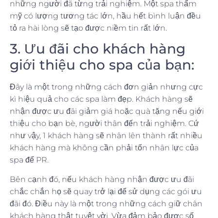
những người đã từng trải nghiệm. Một spa thẩm
mỹ có lượng tương tác lớn, hầu hết bình luận đều
tỏ ra hài lòng sẽ tạo được niềm tin rất lớn.
3. Ưu đãi cho khách hàng
giới thiệu cho spa của bạn:
Đây là một trong những cách đơn giản nhưng cực
kì hiệu quả cho các spa làm đẹp. Khách hàng sẽ
nhận được ưu đãi giảm giá hoặc quà tặng nếu giới
thiệu cho bạn bè, người thân đến trải nghiệm. Cứ
như vậy, 1 khách hàng sẽ nhân lên thành rất nhiều
khách hàng mà không cần phải tốn nhân lực của
spa để PR.
Bên cạnh đó, nếu khách hàng nhận được ưu đãi
chắc chắn họ sẽ quay trở lại để sử dụng các gói ưu
đãi đó. Điều này là một trong những cách giữ chân
khách hàng thật tuyệt vời. Vừa đảm bảo được số