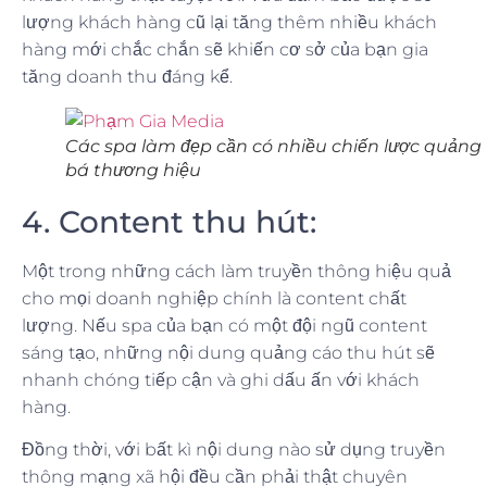
lượng khách hàng cũ lại tăng thêm nhiều khách
hàng mới chắc chắn sẽ khiến cơ sở của bạn gia
tăng doanh thu đáng kể.
Các spa làm đẹp cần có nhiều chiến lược quảng
bá thương hiệu
4. Content thu hút:
Một trong những cách làm truyền thông hiệu quả
cho mọi doanh nghiệp chính là content chất
lượng. Nếu spa của bạn có một đội ngũ content
sáng tạo, những nội dung quảng cáo thu hút sẽ
nhanh chóng tiếp cận và ghi dấu ấn với khách
hàng.
Đồng thời, với bất kì nội dung nào sử dụng truyền
thông mạng xã hội đều cần phải thật chuyên