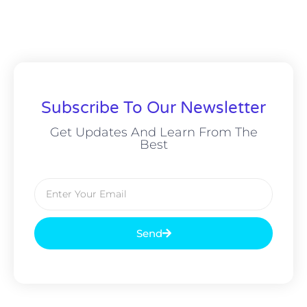
Subscribe To Our Newsletter
Get Updates And Learn From The
Best
Send