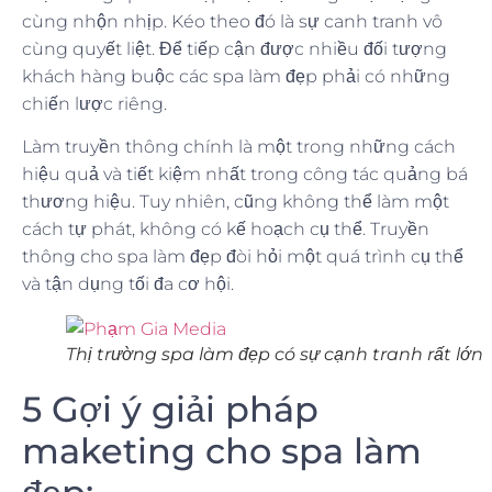
cùng nhộn nhịp. Kéo theo đó là sự canh tranh vô
cùng quyết liệt. Để tiếp cận được nhiều đối tượng
khách hàng buộc các spa làm đẹp phải có những
chiến lược riêng.
Làm truyền thông chính là một trong những cách
hiệu quả và tiết kiệm nhất trong công tác quảng bá
thương hiệu. Tuy nhiên, cũng không thể làm một
cách tự phát, không có kế hoạch cụ thể. Truyền
thông cho spa làm đẹp đòi hỏi một quá trình cụ thể
và tận dụng tối đa cơ hội.
Thị trường spa làm đẹp có sự cạnh tranh rất lớn
5 Gợi ý giải pháp
maketing cho spa làm