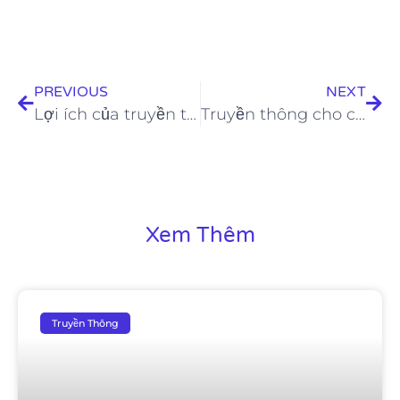
PREVIOUS
NEXT
Lợi ích của truyền thông doanh nghiệp
Truyền thông cho công ty mới thành lập
Xem Thêm
Truyền Thông