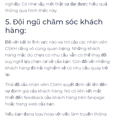
nghiệp. Có như vậy, mới thật sự đạt được hiệu quả
thông qua hình thức này.
5. Đội ngũ chăm sóc khách
hàng:
Đối với bất kì lĩnh vực nào vai trò của các nhân viên
CSKH cũng vô cùng quan trọng. Những khách
hàng mặc dù chưa có nhu cầu vẫn có thể thay đổi
suy nghĩ lựa chọn cơ sở của bạn. Còn đối với những
khách hàng đã trải nghiệm sẽ có nhu cầu quay trở
lại.
Thái độ của nhân viên CSKH quyết định rất lớn đến
sự đánh giá của khách hàng. Nó có liên kết mật
thiết đến feedback của khách hàng trên fanpage
hoặc trang web của bạn.
Nếu bạn đang loay hoay với việc làm truyền thông