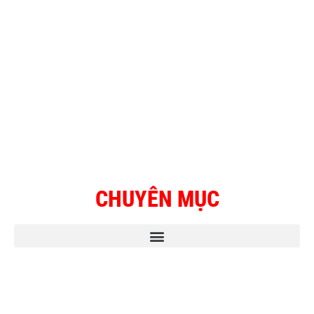
CHUYÊN MỤC