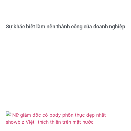
Sự khác biệt làm nên thành công của doanh nghiệp