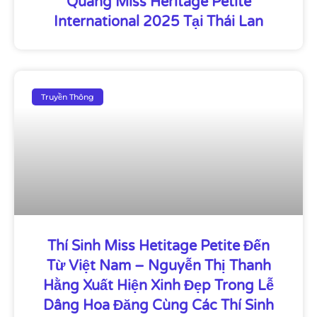
Quang Miss Heritage Petite
International 2025 Tại Thái Lan
Truyền Thông
Thí Sinh Miss Hetitage Petite Đến
Từ Việt Nam – Nguyễn Thị Thanh
Hằng Xuất Hiện Xinh Đẹp Trong Lễ
Dâng Hoa Đăng Cùng Các Thí Sinh