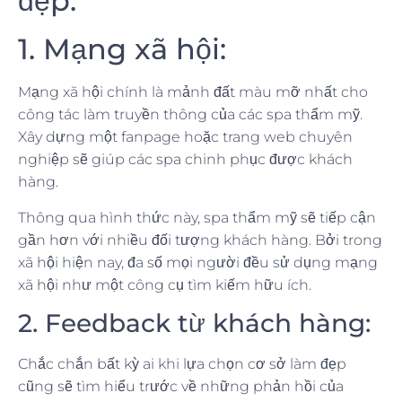
đẹp:
1. Mạng xã hội:
Mạng xã hội chính là mảnh đất màu mỡ nhất cho
công tác làm truyền thông của các spa thẩm mỹ.
Xây dựng một fanpage hoặc trang web chuyên
nghiệp sẽ giúp các spa chinh phục được khách
hàng.
Thông qua hình thức này, spa thẩm mỹ sẽ tiếp cận
gần hơn với nhiều đối tượng khách hàng. Bởi trong
xã hội hiện nay, đa số mọi người đều sử dụng mạng
xã hội như một công cụ tìm kiếm hữu ích.
2. Feedback từ khách hàng:
Chắc chắn bất kỳ ai khi lựa chọn cơ sở làm đẹp
cũng sẽ tìm hiểu trước về những phản hồi của