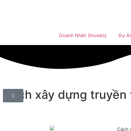
Doanh Nhân Showbiz
Dự Á
Cách xây dựng truyền