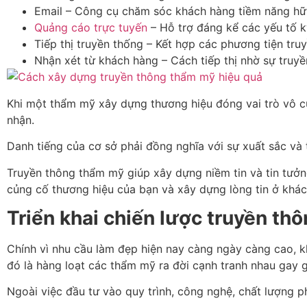
Email – Công cụ chăm sóc khách hàng tiềm năng hữ
Quảng cáo trực tuyến
– Hỗ trợ đáng kể các yếu tố k
Tiếp thị truyền thống – Kết hợp các phương tiện tru
Nhận xét từ khách hàng – Cách tiếp thị nhờ sự truy
Khi một thẩm mỹ xây dựng thương hiệu đóng vai trò vô c
nhận.
Danh tiếng của cơ sở phải đồng nghĩa với sự xuất sắc v
Truyền thông thẩm mỹ giúp xây dựng niềm tin và tin tưởn
củng cố thương hiệu của bạn và xây dựng lòng tin ở khác
Triển khai chiến lược truyền t
Chính vì nhu cầu làm đẹp hiện nay càng ngày càng cao, 
đó là hàng loạt các thẩm mỹ ra đời cạnh tranh nhau gay 
Ngoài việc đầu tư vào quy trình, công nghệ, chất lượng 