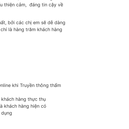
u thiện cảm, đáng tin cậy về
ất, bởi các chị em sẽ dễ dàng
 chí là hàng trăm khách hàng
nline khi Truyền thông thẩm
 khách hàng thực thụ
à khách hàng hiện có
ử dụng