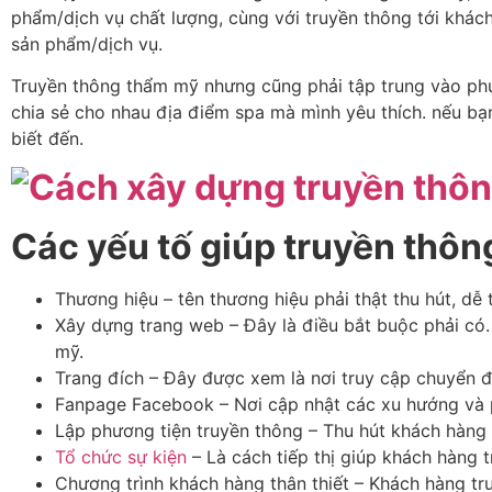
phẩm/dịch vụ chất lượng, cùng với truyền thông tới khác
sản phẩm/dịch vụ.
Truyền thông thẩm mỹ nhưng cũng phải tập trung vào phục
chia sẻ cho nhau địa điểm spa mà mình yêu thích. nếu bạ
biết đến.
Các yếu tố giúp truyền thôn
Thương hiệu – tên thương hiệu phải thật thu hút, dễ
Xây dựng trang web – Đây là điều bắt buộc phải có
mỹ.
Trang đích – Đây được xem là nơi truy cập chuyển 
Fanpage Facebook – Nơi cập nhật các xu hướng và p
Lập phương tiện truyền thông – Thu hút khách hàng
Tổ chức sự kiện
– Là cách tiếp thị giúp khách hàng 
Chương trình khách hàng thân thiết – Khách hàng tru