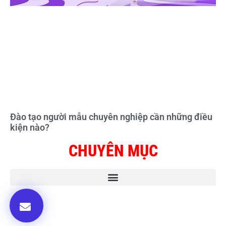
Đào tạo người mẫu chuyên nghiệp cần những điều
kiện nào?
CHUYÊN MỤC