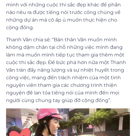
mình với những cuộc thi sắc đẹp khác để phần
nào nêu ra được tiếng nói trước công chúng về
những dự án mà cô ấp ủ muốn thực hiện cho
cộng đồng.
Thanh Vân chia sẻ: “Bản thân Vân muốn mình
không dậm chân tại chỗ những việc mình đang
làm mà muốn mình tiếp tục tham gia thêm một
cuộc thi sắc đẹp. Để bức phá hơn nữa một Thanh
Vân tràn đầy năng lượng và sự nhiệt huyết trong
công việc, mang đến trách nhiệm của một tình
nguyện viên tham gia các chương trình thiện
nguyện để lan tỏa tiếng nói của mình đến mọi
người cùng chung tay giúp đỡ cộng đồng”.