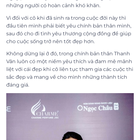
những người có hoàn cảnh khó khăn.
Vì đối với cô khi đã sinh ra trong cuộc đời này thì
đầu tiên mình phải biết yêu chính bản thân mình,
sau đó cho đi tình yêu thương cộng đồng để giúp
cho cuộc sống trở nên tốt đẹp hơn.
Không dừng lại ở đó, trong chính bản thân Thanh
Vân luôn có một niềm yêu thích và đam mê mãnh
liệt với cái đẹp khi cô liên tục tham gia các cuộc thi
sắc đẹp và mang về cho mình những thành tích
đáng giá.