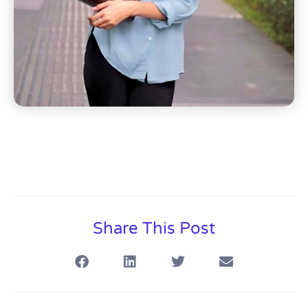
Share This Post