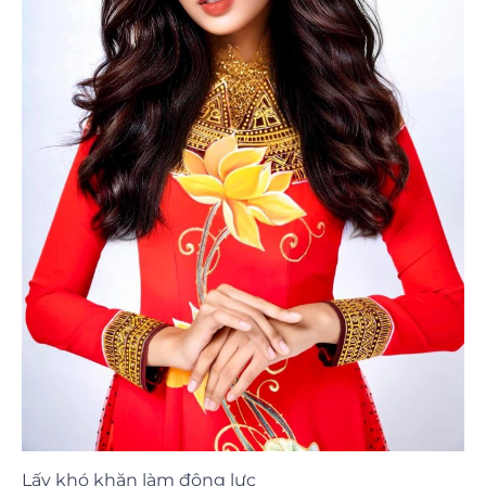
Lấy khó khăn làm động lực