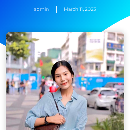
admin
March 11, 2023