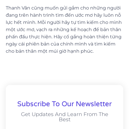
Thanh Vân cũng muốn gửi gắm cho những người
đang trên hành trình tìm đến ước mơ hãy luôn nỗ
lực hết mình. Mỗi người hãy tự tìm kiếm cho mình
một ước mơ, vạch ra những kế hoạch để bản thân
phấn đấu thực hiện. Hãy cố gắng hoàn thiện từng
ngày cái phiên bản của chính mình và tìm kiếm
cho bản thân một múi giờ hạnh phúc.
Subscribe To Our Newsletter
Get Updates And Learn From The
Best