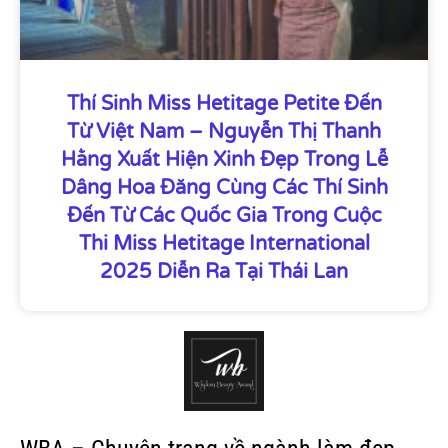
Thí Sinh Miss Hetitage Petite Đến
Từ Việt Nam – Nguyễn Thị Thanh
Hằng Xuất Hiện Xinh Đẹp Trong Lễ
Dâng Hoa Đăng Cùng Các Thí Sinh
Đến Từ Các Quốc Gia Trong Cuộc
Thi Miss Hetitage International
2025 Diễn Ra Tại Thái Lan