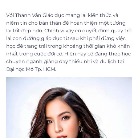
Với Thanh Vân Giáo dục mang lại kiến thức và
niềm tin cho bản thân để hoàn thiện một tương
lai tốt đẹp hơn. Chính vì vậy cô quyết định quay trở
lại con đường giáo dục từ sau khi phải dừng việc
học để trang trải trong khoảng thời gian khó khăn
nhất trong cuộc đời cô. Hiện nay cô đang theo học
chuyên ngành giảng dạy thiếu nhi và du lịch tại
Đại học Mở Tp. HCM.