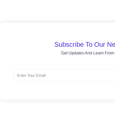
Subscribe To Our Ne
Get Updates And Learn From