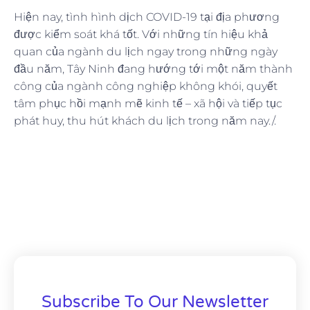
Hiện nay, tình hình dịch COVID-19 tại địa phương
được kiểm soát khá tốt. Với những tín hiệu khả
quan của ngành du lịch ngay trong những ngày
đầu năm, Tây Ninh đang hướng tới một năm thành
công của ngành công nghiệp không khói, quyết
tâm phục hồi mạnh mẽ kinh tế – xã hội và tiếp tục
phát huy, thu hút khách du lịch trong năm nay./.
Subscribe To Our Newsletter