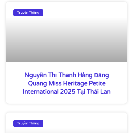
Truyền Thông
Nguyễn Thị Thanh Hằng Đăng
Quang Miss Heritage Petite
International 2025 Tại Thái Lan
Truyền Thông