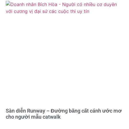
Sàn diễn Runway – Đường băng cất cánh ước mơ
cho người mẫu catwalk