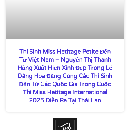
Thí Sinh Miss Hetitage Petite Đến
Từ Việt Nam – Nguyễn Thị Thanh
Hằng Xuất Hiện Xinh Đẹp Trong Lễ
Dâng Hoa Đăng Cùng Các Thí Sinh
Đến Từ Các Quốc Gia Trong Cuộc
Thi Miss Hetitage International
2025 Diễn Ra Tại Thái Lan