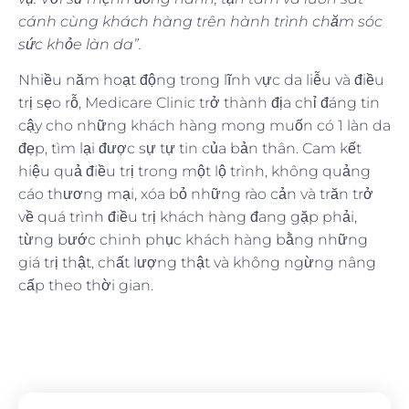
cánh cùng khách hàng trên hành trình chăm sóc
sức khỏe làn da”.
Nhiều năm hoạt động trong lĩnh vực da liễu và điều
trị sẹo rỗ, Medicare Clinic trở thành địa chỉ đáng tin
cậy cho những khách hàng mong muốn có 1 làn da
đẹp, tìm lại được sự tự tin của bản thân. Cam kết
hiệu quả điều trị trong một lộ trình, không quảng
cáo thương mại, xóa bỏ những rào cản và trăn trở
về quá trình điều trị khách hàng đang gặp phải,
từng bước chinh phục khách hàng bằng những
giá trị thật, chất lượng thật và không ngừng nâng
cấp theo thời gian.