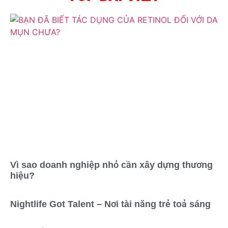
Vì sao doanh nghiệp nhỏ cần xây dựng thương
hiệu?
Nightlife Got Talent – Nơi tài năng trẻ toả sáng