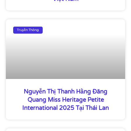
Truyền Thông
Nguyễn Thị Thanh Hằng Đăng
Quang Miss Heritage Petite
International 2025 Tại Thái Lan