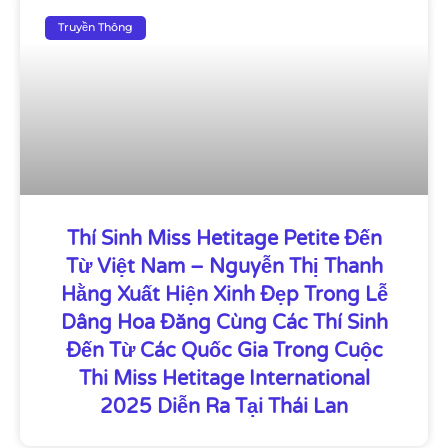
Truyền Thông
Thí Sinh Miss Hetitage Petite Đến
Từ Việt Nam – Nguyễn Thị Thanh
Hằng Xuất Hiện Xinh Đẹp Trong Lễ
Dâng Hoa Đăng Cùng Các Thí Sinh
Đến Từ Các Quốc Gia Trong Cuộc
Thi Miss Hetitage International
2025 Diễn Ra Tại Thái Lan