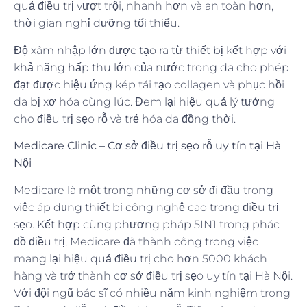
quả điều trị vượt trội, nhanh hơn và an toàn hơn,
thời gian nghỉ dưỡng tối thiểu.
Độ xâm nhập lớn được tạo ra từ thiết bị kết hợp với
khả năng hấp thu lớn của nước trong da cho phép
đạt được hiệu ứng kép tái tạo collagen và phục hồi
da bị xơ hóa cùng lúc. Đem lại hiệu quả lý tưởng
cho điều trị sẹo rỗ và trẻ hóa da đồng thời.
Medicare Clinic – Cơ sở điều trị sẹo rỗ uy tín tại Hà
Nội
Medicare là một trong những cơ sở đi đầu trong
việc áp dụng thiết bị công nghệ cao trong điều trị
sẹo. Kết hợp cùng phương pháp 5IN1 trong phác
đồ điều trị, Medicare đã thành công trong việc
mang lại hiệu quả điều trị cho hơn 5000 khách
hàng và trở thành cơ sở điều trị sẹo uy tín tại Hà Nội.
Với đội ngũ bác sĩ có nhiều năm kinh nghiệm trong