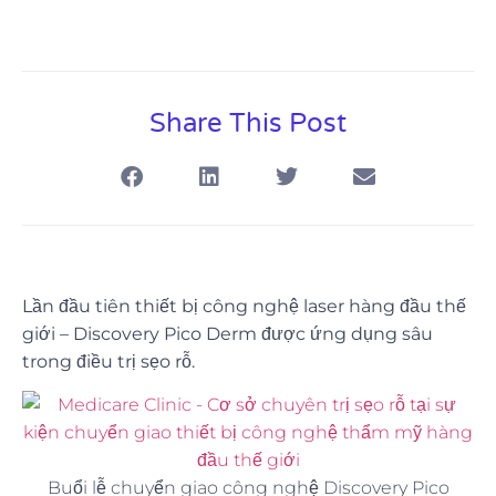
Share This Post
Lần đầu tiên thiết bị công nghệ laser hàng đầu thế
giới – Discovery Pico Derm được ứng dụng sâu
trong điều trị sẹo rỗ.
Buổi lễ chuyển giao công nghệ Discovery Pico