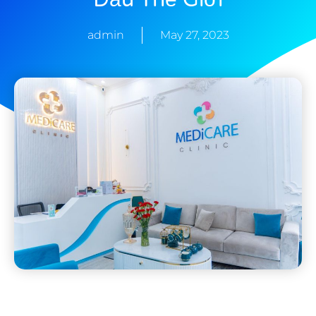
admin
May 27, 2023