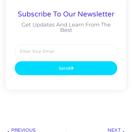
Subscribe To Our Newsletter
Get Updates And Learn From The
Best
Send
PREVIOUS
NEXT