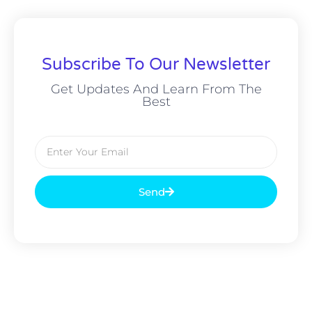
Subscribe To Our Newsletter
Get Updates And Learn From The
Best
Send