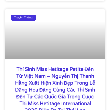
Truyền Thông
Thí Sinh Miss Hetitage Petite Đến
Từ Việt Nam – Nguyễn Thị Thanh
Hằng Xuất Hiện Xinh Đẹp Trong Lễ
Dâng Hoa Đăng Cùng Các Thí Sinh
Đến Từ Các Quốc Gia Trong Cuộc
Thi Miss Hetitage International