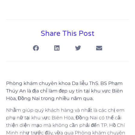
Share This Post
Phòng khám chuyên khoa Da liễu ThS. BS Phạm
Thúy An là địa chỉ làm đẹp uy tín tại khu vực Biên
Hòa, Đồng Nai trong nhiều năm qua.
Nhằm giúp quý khách hàng và nhất là các chị em
phụ nữ tại khu vực Biên Hòa, Đồng Nai có thể cải
thiện diện mạo mà không cần phải đến TP. Hồ Chí
Minh như trước đây, vừa qua Phòng khám chuyên