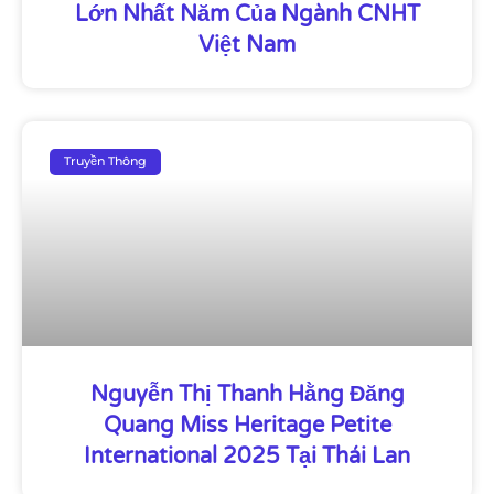
Lớn Nhất Năm Của Ngành CNHT
Việt Nam
Truyền Thông
Nguyễn Thị Thanh Hằng Đăng
Quang Miss Heritage Petite
International 2025 Tại Thái Lan