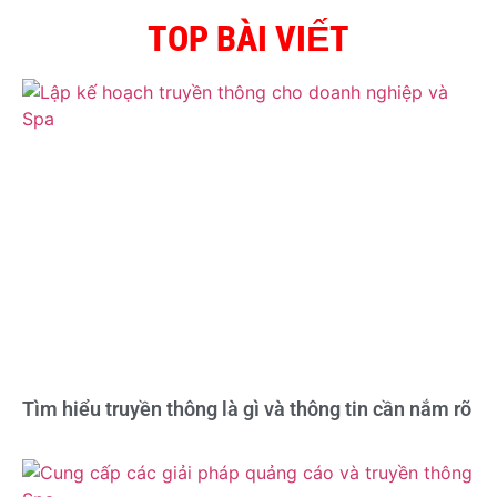
TOP BÀI VIẾT
Tìm hiểu truyền thông là gì và thông tin cần nắm rõ