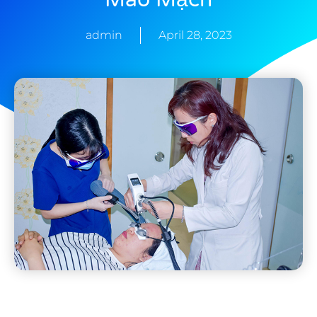
admin
April 28, 2023