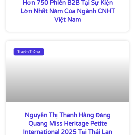
Hơn 750 Phiên B2B Tại Sự Kiện
Lớn Nhất Năm Của Ngành CNHT
Việt Nam
Truyền Thông
Nguyễn Thị Thanh Hằng Đăng
Quang Miss Heritage Petite
International 2025 Tại Thái Lan