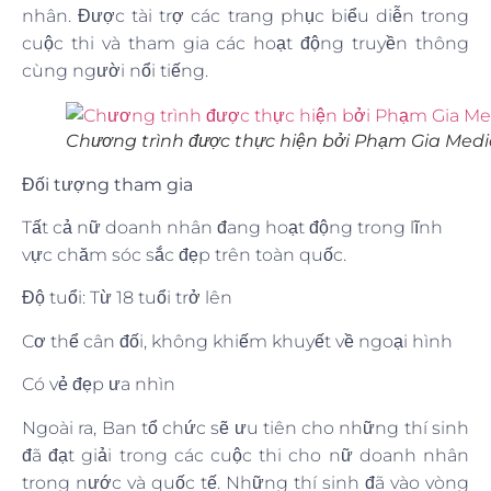
nhân. Được tài trợ các trang phục biểu diễn trong
cuộc thi và tham gia các hoạt động truyền thông
cùng người nổi tiếng.
Chương trình được thực hiện bởi Phạm Gia Med
Đối tượng tham gia
Tất cả nữ doanh nhân đang hoạt động trong lĩnh
vực chăm sóc sắc đẹp trên toàn quốc.
Độ tuổi: Từ 18 tuổi trở lên
Cơ thể cân đối, không khiếm khuyết về ngoại hình
Có vẻ đẹp ưa nhìn
Ngoài ra, Ban tổ chức sẽ ưu tiên cho những thí sinh
đã đạt giải trong các cuộc thi cho nữ doanh nhân
trong nước và quốc tế. Những thí sinh đã vào vòng