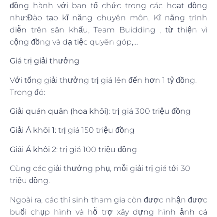
đồng hành với ban tổ chức trong các hoạt động
như:Đào tạo kĩ năng chuyên môn, Kĩ năng trình
diễn trên sân khấu, Team Buidding , từ thiện vì
cộng đồng và dạ tiệc quyên góp,…
Giá trị giải thưởng
Với tổng giải thưởng trị giá lên đến hơn 1 tỷ đồng.
Trong đó:
Giải quán quân (hoa khôi)
: trị giá 300 triệu đồng
Giải Á khôi 1
: trị giá 150 triệu đồng
Giải Á khôi 2
: trị giá 100 triệu đồng
Cùng các giải thưởng phụ, mỗi giải trị giá tới 30
triệu đồng.
Ngoài ra, các thí sinh tham gia còn được nhận được
buổi chụp hình và hỗ trợ xây dựng hình ảnh cá