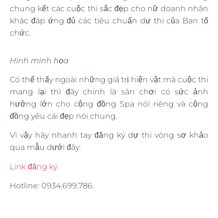
chung kết các cuộc thi sắc đẹp cho nữ doanh nhân
khác đáp ứng đủ các tiêu chuẩn dự thi của Ban tổ
chức.
Hình minh họa
Có thể thấy ngoài những giá trị hiện vật mà cuộc thi
mang lại thì đây chính là sân chơi có sức ảnh
hưởng lớn cho cộng đồng Spa nói riêng và cộng
đồng yêu cái đẹp nói chung.
Vì vậy hãy nhanh tay đăng ký dự thi vòng sơ khảo
qua mẫu dưới đây:
Link đăng ký.
Hotline: 0934.699.786.