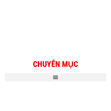
CHUYÊN MỤC