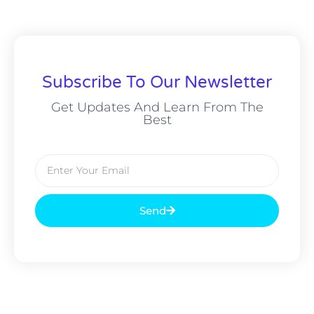
Subscribe To Our Newsletter
Get Updates And Learn From The
Best
Send