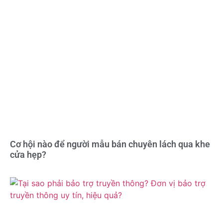
Cơ hội nào để người mẫu bán chuyên lách qua khe
cửa hẹp?