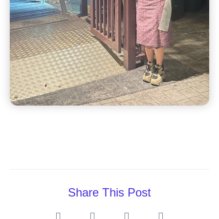
Share This Post