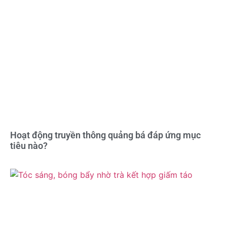
Hoạt động truyền thông quảng bá đáp ứng mục
tiêu nào?