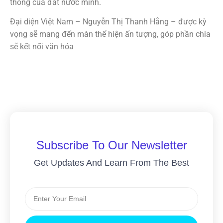
thống của đất nước mình.
Đại diện Việt Nam – Nguyễn Thị Thanh Hằng – được kỳ
vọng sẽ mang đến màn thể hiện ấn tượng, góp phần chia
sẽ kết nối văn hóa
Subscribe To Our Newsletter
Get Updates And Learn From The Best