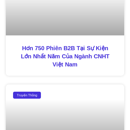
Hơn 750 Phiên B2B Tại Sự Kiện
Lớn Nhất Năm Của Ngành CNHT
Việt Nam
Truyền Thông