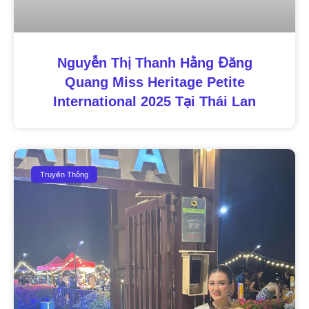
Nguyễn Thị Thanh Hằng Đăng
Quang Miss Heritage Petite
International 2025 Tại Thái Lan
Truyền Thông