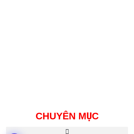
CHUYÊN MỤC