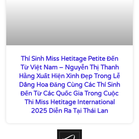
Thí Sinh Miss Hetitage Petite Đến
Từ Việt Nam – Nguyễn Thị Thanh
Hằng Xuất Hiện Xinh Đẹp Trong Lễ
Dâng Hoa Đăng Cùng Các Thí Sinh
Đến Từ Các Quốc Gia Trong Cuộc
Thi Miss Hetitage International
2025 Diễn Ra Tại Thái Lan