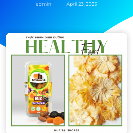
admin
April 23, 2023