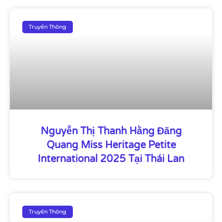
Truyền Thông
Nguyễn Thị Thanh Hằng Đăng
Quang Miss Heritage Petite
International 2025 Tại Thái Lan
Truyền Thông