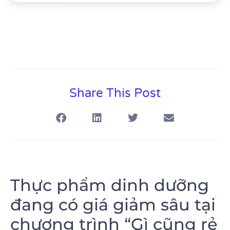
Share This Post
Thực phẩm dinh dưỡng
đang có giá giảm sâu tại
chương trình “Gì cũng rẻ