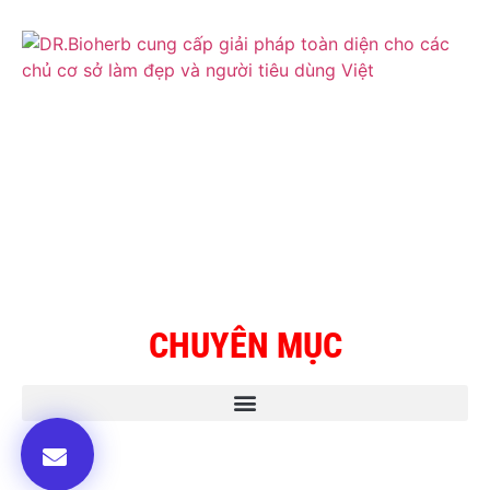
CHUYÊN MỤC