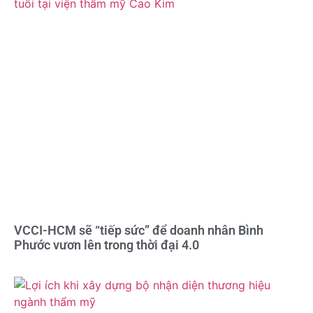
VCCI-HCM sẽ “tiếp sức” để doanh nhân Bình
Phước vươn lên trong thời đại 4.0