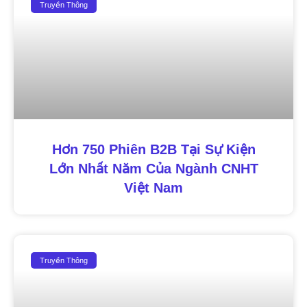
Truyền Thông
Hơn 750 Phiên B2B Tại Sự Kiện
Lớn Nhất Năm Của Ngành CNHT
Việt Nam
Truyền Thông