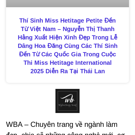
Thí Sinh Miss Hetitage Petite Đến
Từ Việt Nam – Nguyễn Thị Thanh
Hằng Xuất Hiện Xinh Đẹp Trong Lễ
Dâng Hoa Đăng Cùng Các Thí Sinh
Đến Từ Các Quốc Gia Trong Cuộc
Thi Miss Hetitage International
2025 Diễn Ra Tại Thái Lan
WBA – Chuyên trang về ngành làm