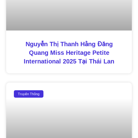
Nguyễn Thị Thanh Hằng Đăng
Quang Miss Heritage Petite
International 2025 Tại Thái Lan
Truyền Thông