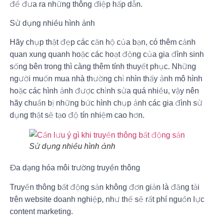
để đưa ra những thông điệp hấp dẫn.
Sử dụng nhiều hình ảnh
Hãy chụp thật đẹp các căn hộ của bạn, có thêm cảnh
quan xung quanh hoặc các hoạt động của gia đình sinh
sống bên trong thì càng thêm tính thuyết phục. Những
người muốn mua nhà thường chỉ nhìn thấy ảnh mô hình
hoặc các hình ảnh được chỉnh sửa quá nhiều, vậy nên
hãy chuẩn bị những bức hình chụp ảnh các gia đình sử
dụng thật sẽ tạo độ tín nhiệm cao hơn.
Sử dụng nhiều hình ảnh
Đa dạng hóa môi trường truyền thông
Truyền thông bất động sản không đơn giản là đăng tải
trên website doanh nghiệp, như thế sẽ rất phí nguồn lực
content marketing.