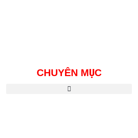
CHUYÊN MỤC