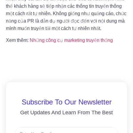
thế khách hàng sẽ tiếp nhận các thông tin truyền thông
một cách rất tự nhiên. Không giống như quảng cáo, chức
năng của PR là dẫn dụ người đọc đến với nội dung mà
mình muốn truyền tải một cách tự nhiên nhất.
Xem thêm:
Những công cụ marketing truyền thống
Subscribe To Our Newsletter
Get Updates And Learn From The Best