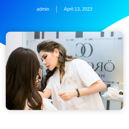
admin
April 13, 2023