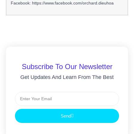
Facebook: https://www.facebook.com/orchard.dieuhoa
Subscribe To Our Newsletter
Get Updates And Learn From The Best
Send