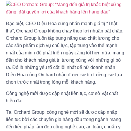
Đặc biệt, CEO Diệu Hoa cũng nhấn mạnh giá trị “Thật
thà”, Orchard Group không chạy theo lợi nhuận bất chấp,
Orchard Group luôn tập trung nâng cao chất lượng cho
các sản phẩm dịch vụ chủ lực, tập trung vào thế mạnh
nhất của mình để phát triển ngày càng tốt hơn nữa, mang
đến cho khách hàng giá trị tương xứng với những gì bỏ
ra. Đó là những yếu tố cốt lõi nhất để nữ doanh nhân
Diệu Hoa cùng Orchard nhận được sự tin tưởng, sự lựa
chọn trước nhất trong lòng mỗi khách hàng.
Công nghệ mới được cập nhật liên tục, cơ sở vật chất
hiện đại
Tại Orchard Group, công nghệ mới sẽ được cập nhập
liên tục bởi các chuyên gia hàng đầu trong ngành mang
đến liệu pháp làm đẹp công nghệ cao, an toàn, chuẩn y