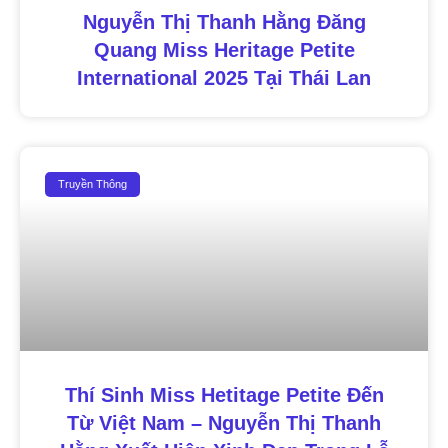
Nguyễn Thị Thanh Hằng Đăng
Quang Miss Heritage Petite
International 2025 Tại Thái Lan
Truyền Thông
Thí Sinh Miss Hetitage Petite Đến
Từ Việt Nam – Nguyễn Thị Thanh