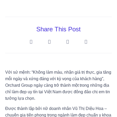
Share This Post
Với sứ mệnh: “Không làm màu, nhận giá trị thực, gia tăng
mỗi ngày và xứng đáng với kỳ vọng của khách hàng”,
Orchard Group ngày càng trở thành một trong những địa
chỉ làm đẹp uy tín tại Việt Nam được đông đảo chị em tin
tưởng lựa chọn.
Được thành lập bởi nữ doanh nhân Vũ Thị Diệu Hoa –
chuyên gia tiên phong trong ngành làm đẹp chuẩn y khoa