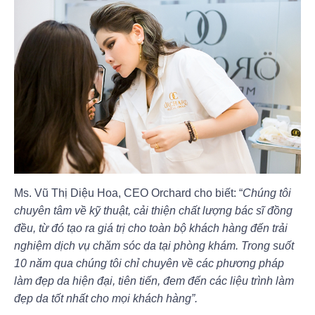
Ms. Vũ Thị Diệu Hoa, CEO Orchard cho biết: “
Chúng tôi
chuyên tâm về kỹ thuật, cải thiện chất lượng bác sĩ đồng
đều, từ đó tạo ra giá trị cho toàn bộ khách hàng đến trải
nghiệm dịch vụ chăm sóc da tại phòng khám. Trong suốt
10 năm qua chúng tôi chỉ chuyên về các phương pháp
làm đẹp da hiện đại, tiên tiến, đem đến các liệu trình làm
đẹp da tốt nhất cho mọi khách hàng”.