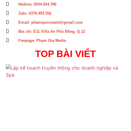
Hotline: 0934.024.786
Zalo: 0378.493.552
Email: phamquocnamt@gmail.com
Địa chỉ: E11 Villa An Phú Đông, Q.12
Fanpage: Phạm Gia Media
TOP BÀI VIẾT