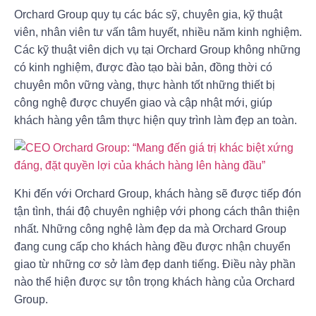
Orchard Group quy tụ các bác sỹ, chuyên gia, kỹ thuật
viên, nhân viên tư vấn tâm huyết, nhiều năm kinh nghiệm.
Các kỹ thuật viên dịch vụ tại Orchard Group không những
có kinh nghiệm, được đào tạo bài bản, đồng thời có
chuyên môn vững vàng, thực hành tốt những thiết bị
công nghệ được chuyển giao và cập nhật mới, giúp
khách hàng yên tâm thực hiện quy trình làm đẹp an toàn.
Khi đến với Orchard Group, khách hàng sẽ được tiếp đón
tận tình, thái độ chuyên nghiệp với phong cách thân thiện
nhất. Những công nghệ làm đẹp da mà Orchard Group
đang cung cấp cho khách hàng đều được nhận chuyển
giao từ những cơ sở làm đẹp danh tiếng. Điều này phần
nào thể hiện được sự tôn trọng khách hàng của Orchard
Group.