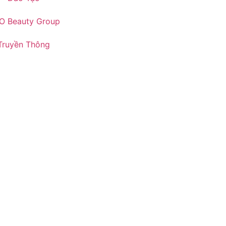
O Beauty Group
Truyền Thông