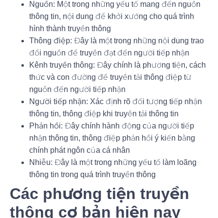
Nguồn:
Một trong những yếu tố mang đến nguồn
thông tin, nội dung để khởi xướng cho quá trình
hình thành truyền thông
Thông điệp:
Đây là một trong những nội dung trao
đổi nguồn để truyền đạt đến người tiếp nhận
Kênh truyền thông:
Đây chính là phương tiện, cách
thức và con đường để truyền tải thông điệp từ
nguồn đến người tiếp nhận
Người tiếp nhận:
Xác định rõ đối tượng tiếp nhận
thông tin, thông điệp khi truyền tải thông tin
Phản hồi:
Đây chính hành động của người tiếp
nhận thông tin, thông điệp phản hồi ý kiến bằng
chính phát ngôn của cá nhân
Nhiễu:
Đây là một trong những yếu tố làm loãng
thông tin trong quá trình truyền thông
Các phương tiện truyền
thông cơ bản hiện nay