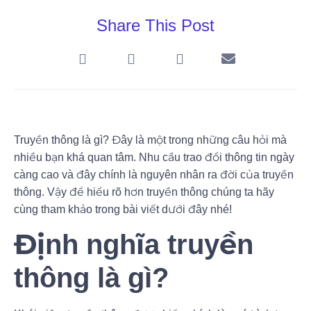
Share This Post
Truyền thông là gì? Đây là một trong những câu hỏi mà
nhiều bạn khá quan tâm. Nhu cầu trao đổi thông tin ngày
càng cao và đây chính là nguyên nhân ra đời của truyền
thông. Vậy để hiểu rõ hơn truyền thông chúng ta hãy
cùng tham khảo trong bài viết dưới đây nhé!
Định nghĩa truyền
thông là gì?