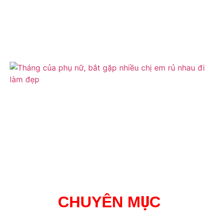
CHUYÊN MỤC