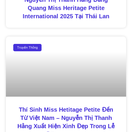
Quang Miss Heritage Petite
International 2025 Tại Thái Lan
Truyền Thông
Thí Sinh Miss Hetitage Petite Đến
Từ Việt Nam – Nguyễn Thị Thanh
Hằng Xuất Hiện Xinh Đẹp Trong Lễ