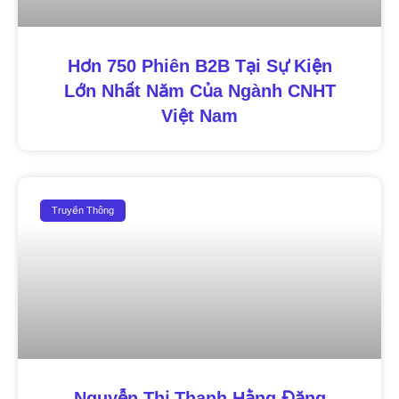
Hơn 750 Phiên B2B Tại Sự Kiện
Lớn Nhất Năm Của Ngành CNHT
Việt Nam
Truyền Thông
Nguyễn Thị Thanh Hằng Đăng