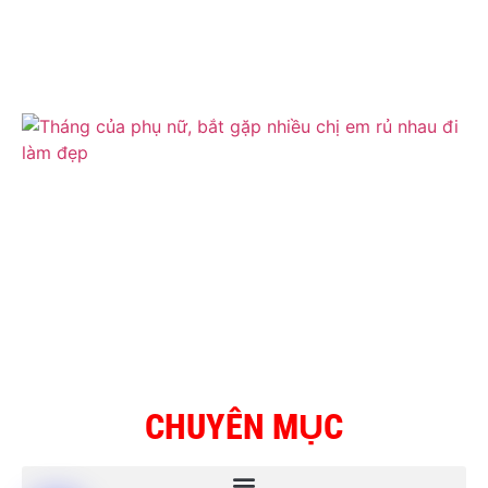
CHUYÊN MỤC