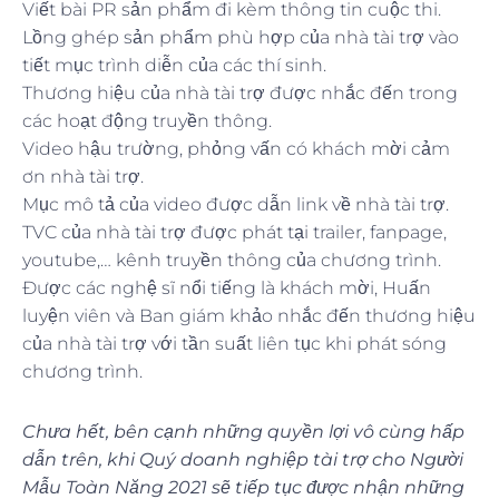
Viết bài PR sản phẩm đi kèm thông tin cuộc thi.
Lồng ghép sản phẩm phù hợp của nhà tài trợ vào
tiết mục trình diễn của các thí sinh.
Thương hiệu của nhà tài trợ được nhắc đến trong
các hoạt động truyền thông.
Video hậu trường, phỏng vấn có khách mời cảm
ơn nhà tài trợ.
Mục mô tả của video được dẫn link về nhà tài trợ.
TVC của nhà tài trợ được phát tại trailer, fanpage,
youtube,… kênh truyền thông của chương trình.
Được các nghệ sĩ nổi tiếng là khách mời, Huấn
luyện viên và Ban giám khảo nhắc đến thương hiệu
của nhà tài trợ với tần suất liên tục khi phát sóng
chương trình.
Chưa hết, bên cạnh những quyền lợi vô cùng hấp
dẫn trên, khi Quý doanh nghiệp tài trợ cho Người
Mẫu Toàn Năng 2021 sẽ tiếp tục được nhận những