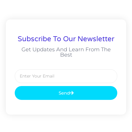
Subscribe To Our Newsletter
Get Updates And Learn From The
Best
Send