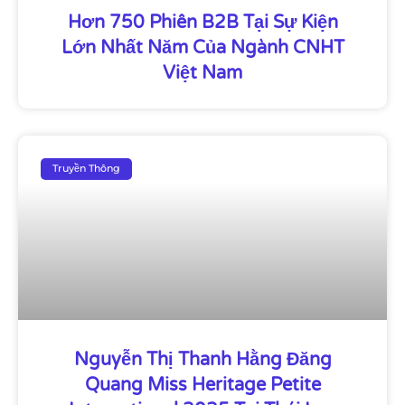
Hơn 750 Phiên B2B Tại Sự Kiện
Lớn Nhất Năm Của Ngành CNHT
Việt Nam
Truyền Thông
Nguyễn Thị Thanh Hằng Đăng
Quang Miss Heritage Petite