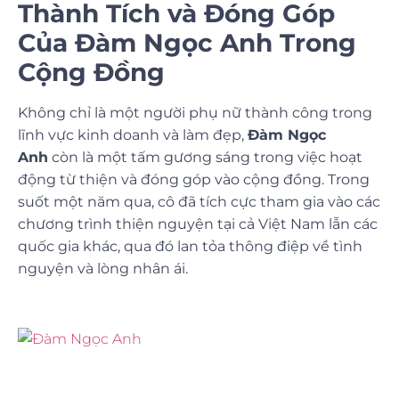
Thành Tích và Đóng Góp
Của Đàm Ngọc Anh Trong
Cộng Đồng
Không chỉ là một người phụ nữ thành công trong
lĩnh vực kinh doanh và làm đẹp,
Đàm Ngọc
Anh
còn là một tấm gương sáng trong việc hoạt
động từ thiện và đóng góp vào cộng đồng. Trong
suốt một năm qua, cô đã tích cực tham gia vào các
chương trình thiện nguyện tại cả Việt Nam lẫn các
quốc gia khác, qua đó lan tỏa thông điệp về tình
nguyện và lòng nhân ái.