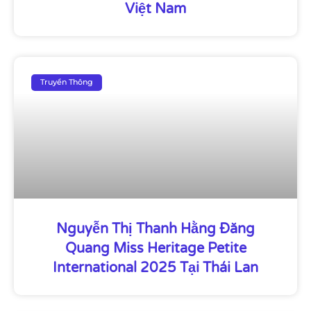
Việt Nam
Truyền Thông
Nguyễn Thị Thanh Hằng Đăng
Quang Miss Heritage Petite
International 2025 Tại Thái Lan