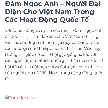
Đàm Ngọc Anh – Người Đại
Diện Cho Việt Nam Trong
Các Hoạt Động Quốc Tế
Với sự nổi tiếng và uy tín của mình,
Đàm Ngọc Anh
đã được chọn làm đại diện cho Việt Nam tham gia
vào các chương trình hoa hậu quý bà Quốc Tế tại
các quốc gia như Philippines và Thái Lan. Việc này
không chỉ giúp cô có cơ hội gặp gỡ, giao lưu với
các người đẹp từ nhiều quốc gia khác mà còn là cơ
hội để cô trao đổi, học hỏi và đại diện cho hình ảnh
của người phụ nữ Việt Nam trong cộng đồng quốc
tế.