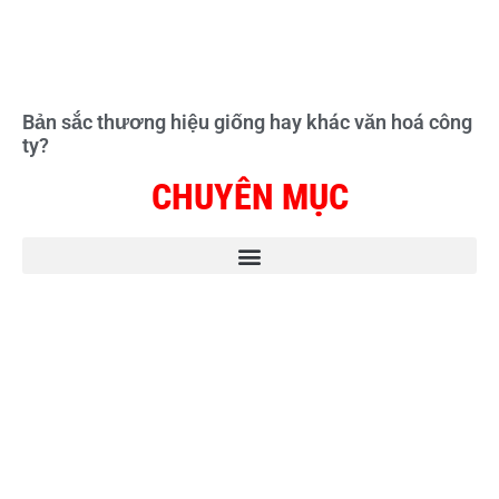
Bản sắc thương hiệu giống hay khác văn hoá công
ty?
CHUYÊN MỤC