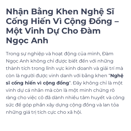
Nhận Bằng Khen Nghệ Sĩ
Cống Hiến Vì Cộng Đồng –
Một Vinh Dự Cho Đàm
Ngọc Anh
Trong sự nghiệp và hoạt động của mình,
Đàm
Ngọc Anh
không chỉ được biết đến với những
thành tích trong lĩnh vực kinh doanh và giải trí mà
còn là người được vinh danh với bằng khen “
Nghệ
sĩ cống hiến vì cộng đồng
“. Đây không chỉ là một
vinh dự cá nhân mà còn là một minh chứng rõ
ràng cho việc cô đã dành nhiều tâm huyết và công
sức để góp phần xây dựng cộng đồng và lan tỏa
những giá trị tích cực cho xã hội.