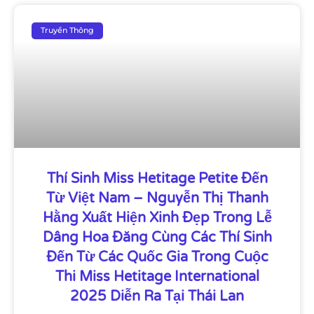
Truyền Thông
Thí Sinh Miss Hetitage Petite Đến
Từ Việt Nam – Nguyễn Thị Thanh
Hằng Xuất Hiện Xinh Đẹp Trong Lễ
Dâng Hoa Đăng Cùng Các Thí Sinh
Đến Từ Các Quốc Gia Trong Cuộc
Thi Miss Hetitage International
2025 Diễn Ra Tại Thái Lan