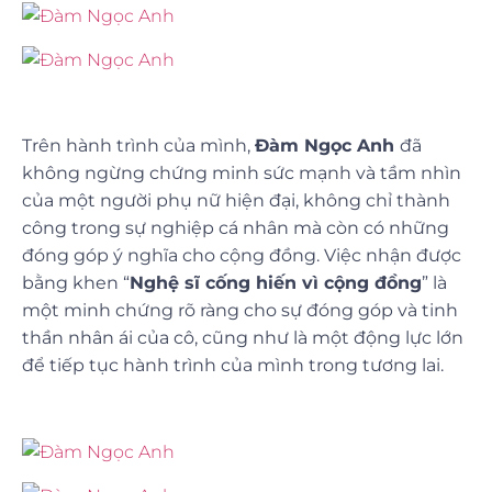
Trên hành trình của mình,
Đàm Ngọc Anh
đã
không ngừng chứng minh sức mạnh và tầm nhìn
của một người phụ nữ hiện đại, không chỉ thành
công trong sự nghiệp cá nhân mà còn có những
đóng góp ý nghĩa cho cộng đồng. Việc nhận được
bằng khen “
Nghệ sĩ cống hiến vì cộng đồng
” là
một minh chứng rõ ràng cho sự đóng góp và tinh
thần nhân ái của cô, cũng như là một động lực lớn
để tiếp tục hành trình của mình trong tương lai.