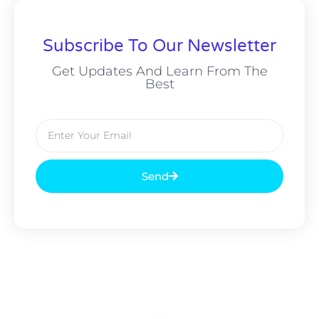
Subscribe To Our Newsletter
Get Updates And Learn From The
Best
Send