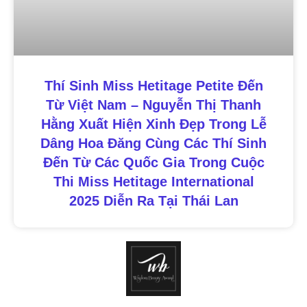
Thí Sinh Miss Hetitage Petite Đến
Từ Việt Nam – Nguyễn Thị Thanh
Hằng Xuất Hiện Xinh Đẹp Trong Lễ
Dâng Hoa Đăng Cùng Các Thí Sinh
Đến Từ Các Quốc Gia Trong Cuộc
Thi Miss Hetitage International
2025 Diễn Ra Tại Thái Lan