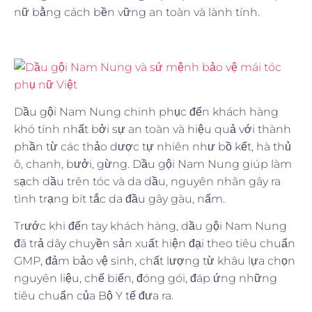
nữ bằng cách bền vững an toàn và lành tính.
Dầu gội Nam Nung chinh phục đến khách hàng
khó tính nhất bởi sự an toàn và hiệu quả với thành
phần từ các thảo dược tự nhiên như bồ kết, hà thủ
ô, chanh, bưởi, gừng. Dầu gội Nam Nung giúp làm
sạch dầu trên tóc và da dầu, nguyên nhân gây ra
tình trạng bít tắc da đầu gây gàu, nấm.
Trước khi đến tay khách hàng, dầu gội Nam Nung
đã trả dây chuyền sản xuất hiện đại theo tiêu chuẩn
GMP, đảm bảo vệ sinh, chất lượng từ khâu lựa chọn
nguyên liệu, chế biến, đóng gói, đáp ứng những
tiêu chuẩn của Bộ Y tế đưa ra.