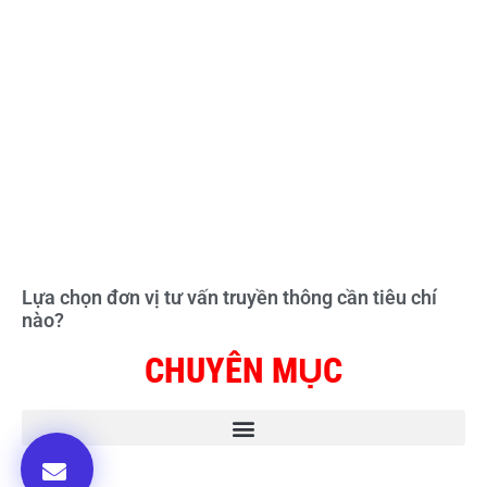
Lựa chọn đơn vị tư vấn truyền thông cần tiêu chí
nào?
CHUYÊN MỤC