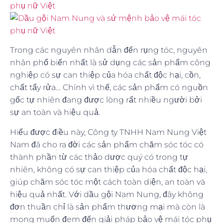
Trong các nguyên nhân dẫn đến rụng tóc, nguyên
nhân phổ biến nhất là sử dụng các sản phẩm công
nghiệp có sự can thiệp của hóa chất độc hại, cồn,
chất tẩy rửa… Chính vì thế, các sản phẩm có nguồn
gốc tự nhiên đang được lòng rất nhiều người bởi
sự an toàn và hiệu quả.
Hiểu được điều này, Công ty TNHH Nam Nung Việt
Nam đã cho ra đời các sản phẩm chăm sóc tóc có
thành phần từ các thảo dược quý có trong tự
nhiên, không có sự can thiệp của hóa chất độc hại,
giúp chăm sóc tóc một cách toàn diện, an toàn và
hiệu quả nhất. Với dầu gội Nam Nung, đây không
đơn thuần chỉ là sản phẩm thương mại mà còn là
mong muốn đem đến giải pháp bảo vệ mái tóc phụ