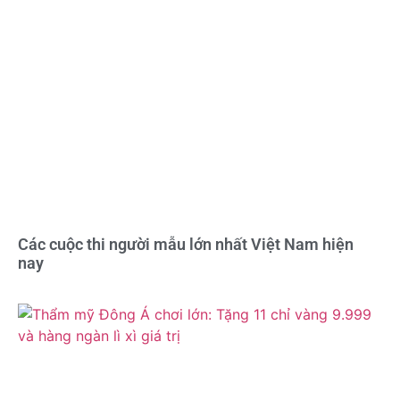
Các cuộc thi người mẫu lớn nhất Việt Nam hiện
nay