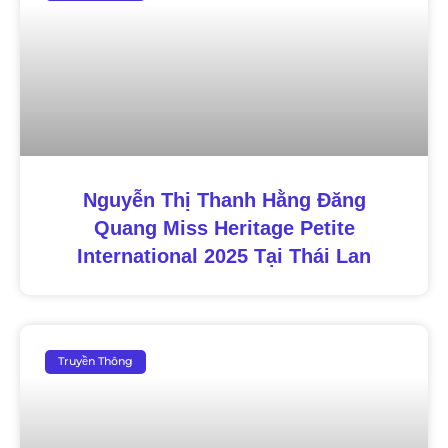
Nguyễn Thị Thanh Hằng Đăng
Quang Miss Heritage Petite
International 2025 Tại Thái Lan
Truyền Thông