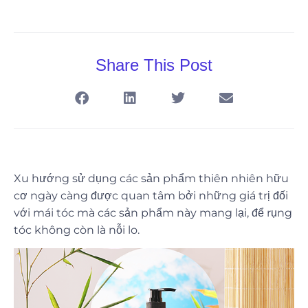
Share This Post
Xu hướng sử dụng các sản phẩm thiên nhiên hữu
cơ ngày càng được quan tâm bởi những giá trị đối
với mái tóc mà các sản phẩm này mang lại, để rụng
tóc không còn là nỗi lo.