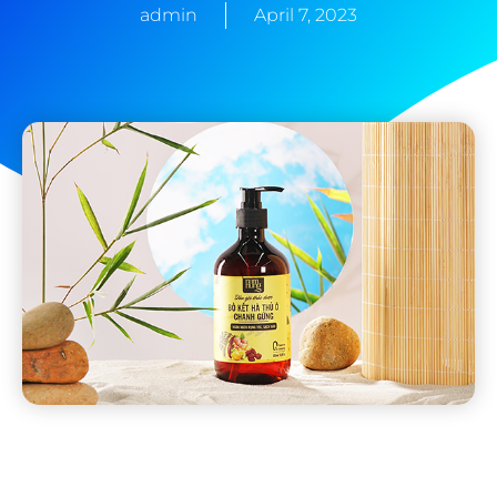
admin
April 7, 2023