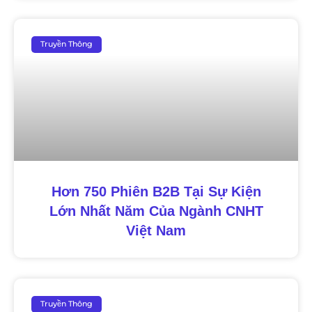
Truyền Thông
Hơn 750 Phiên B2B Tại Sự Kiện
Lớn Nhất Năm Của Ngành CNHT
Việt Nam
Truyền Thông