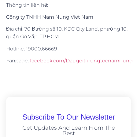
Thông tin liên hệ:
Công ty TNHH Nam Nung Việt Nam
Địa chỉ: 70 Đường số 10, KDC City Land, phường 10,
quận Gò Vấp, TP.HCM
Hotline: 19000.66669
Fanpage:
facebook.com/Daugoitrirungtocnamnung
Subscribe To Our Newsletter
Get Updates And Learn From The
Best