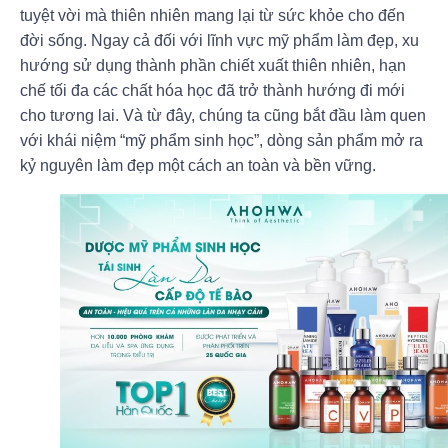
tuyệt vời mà thiên nhiên mang lại từ sức khỏe cho đến
đời sống. Ngay cả đối với lĩnh vực mỹ phẩm làm đẹp, xu
hướng sử dụng thành phần chiết xuất thiên nhiên, hạn
chế tối đa các chất hóa học đã trở thành hướng đi mới
cho tương lai. Và từ đây, chúng ta cũng bắt đầu làm quen
với khái niệm “mỹ phẩm sinh học”, dòng sản phẩm mở ra
kỷ nguyên làm đẹp một cách an toàn và bền vững.