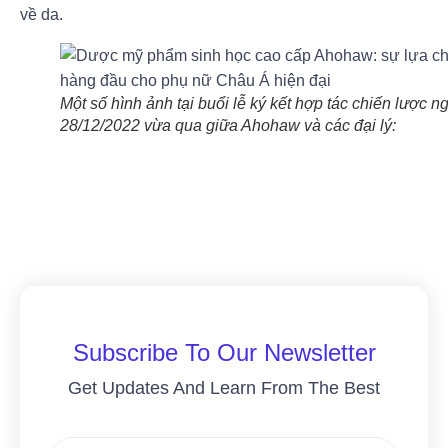
về da.
Một số hình ảnh tại buổi lễ ký kết hợp tác chiến lược n
28/12/2022 vừa qua giữa Ahohaw và các đại lý:
Subscribe To Our Newsletter
Get Updates And Learn From The Best