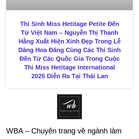
Thí Sinh Miss Hetitage Petite Đến
Từ Việt Nam – Nguyễn Thị Thanh
Hằng Xuất Hiện Xinh Đẹp Trong Lễ
Dâng Hoa Đăng Cùng Các Thí Sinh
Đến Từ Các Quốc Gia Trong Cuộc
Thi Miss Hetitage International
2025 Diễn Ra Tại Thái Lan
WBA – Chuyên trang về ngành làm