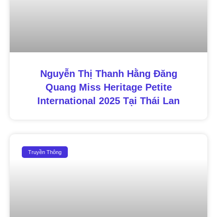
Nguyễn Thị Thanh Hằng Đăng
Quang Miss Heritage Petite
International 2025 Tại Thái Lan
Truyền Thông