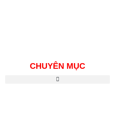
CHUYÊN MỤC