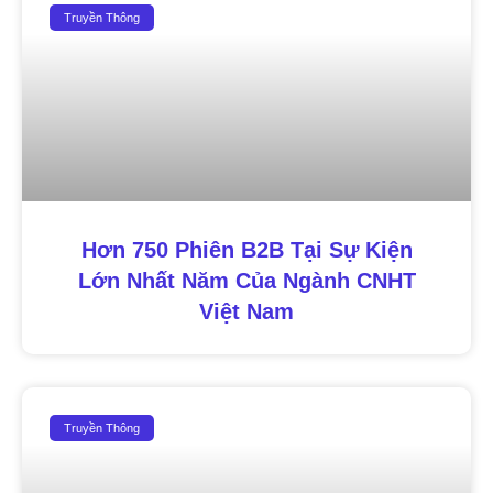
Truyền Thông
Hơn 750 Phiên B2B Tại Sự Kiện
Lớn Nhất Năm Của Ngành CNHT
Việt Nam
Truyền Thông