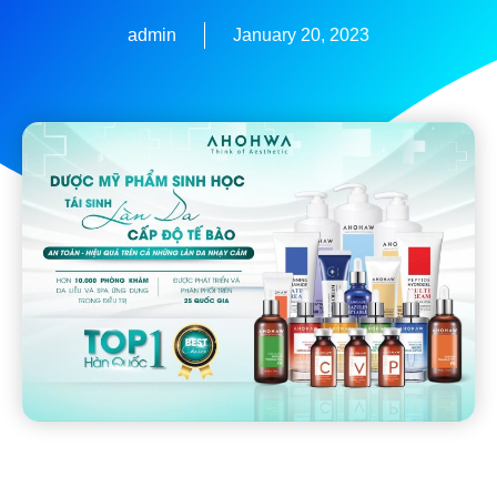
admin
January 20, 2023