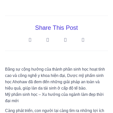
Share This Post
Bằng sự cộng hưởng của thành phần sinh học hoạt tính
cao và công nghệ y khoa hiện đại, Dược mỹ phẩm sinh
học Ahohaw đã đem đến những giải pháp an toàn và
hiệu quả, giúp làn da tái sinh ở cấp độ tế bào.
Mỹ phẩm sinh học – Xu hướng của ngành làm đẹp thời
đại mới
Càng phát triển, con người lại càng tìm ra những lợi ích