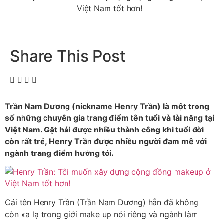
Share This Post
Trần Nam Dương (nickname Henry Trần) là một trong
số những chuyên gia trang điểm tên tuổi và tài năng tại
Việt Nam. Gặt hái được nhiều thành công khi tuổi đời
còn rất trẻ, Henry Trần được nhiều người đam mê với
ngành trang điểm hướng tới.
Cái tên Henry Trần (Trần Nam Dương) hẳn đã không
còn xa lạ trong giới make up nói riêng và ngành làm