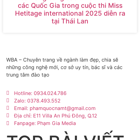
các Quốc Gia trong cuộc thi Miss
Hetitage international 2025 diễn ra
tại Thái Lan
WBA – Chuyên trang về ngành làm đẹp, chia sẽ
những công nghệ mới, cơ sở uy tín, bác sĩ và các
trung tâm đào tạo
Hotline: 0934.024.786
Zalo: 0378.493.552
Email: phamquocnamt@gmail.com
Địa chỉ: E11 Villa An Phú Đông, Q.12
Fanpage: Phạm Gia Media