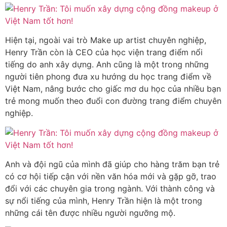
Hiện tại, ngoài vai trò Make up artist chuyên nghiệp,
Henry Trần còn là CEO của học viện trang điểm nổi
tiếng do anh xây dựng. Anh cũng là một trong những
người tiên phong đưa xu hướng du học trang điểm về
Việt Nam, nâng bước cho giấc mơ du học của nhiều bạn
trẻ mong muốn theo đuổi con đường trang điểm chuyên
nghiệp.
Anh và đội ngũ của mình đã giúp cho hàng trăm bạn trẻ
có cơ hội tiếp cận với nền văn hóa mới và gặp gỡ, trao
đổi với các chuyên gia trong ngành. Với thành công và
sự nổi tiếng của mình, Henry Trần hiện là một trong
những cái tên được nhiều người ngưỡng mộ.