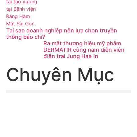
Tại sao doanh nghiệp nên lựa chọn truyền
thông báo chí?
Ra mắt thương hiệu mỹ phẩm
DERMATIR cùng nam diễn viên
điển trai Jung Hae In
Chuyên Mục