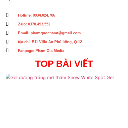
Hotline: 0934.024.786
Zalo: 0378.493.552
Email: phamquocnamt@gmail.com
Địa chỉ: E11 Villa An Phú Đông, Q.12
Fanpage: Phạm Gia Media
TOP BÀI VIẾT