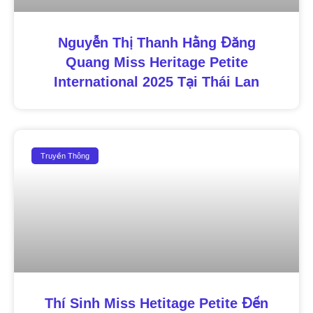
Nguyễn Thị Thanh Hằng Đăng
Quang Miss Heritage Petite
International 2025 Tại Thái Lan
Truyền Thông
Thí Sinh Miss Hetitage Petite Đến