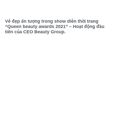
Vẻ đẹp ấn tượng trong show diễn thời trang
“Queen beauty awards 2021” – Hoạt động đầu
tiên của CEO Beauty Group.