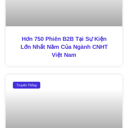
Hơn 750 Phiên B2B Tại Sự Kiện
Lớn Nhất Năm Của Ngành CNHT
Việt Nam
Truyền Thông