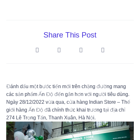
Share This Post
Đánh dấu một bước tiến mới trên chặng đường mang
các sản phẩm Ấn Độ đến gần hơn với người tiêu dùng.
Ngày 28/12/2022 vừa qua, cửa hàng Indian Store – Thế
giới hàng Ấn Độ đã chính thức khai trương tại địa chỉ
274 Lê Trọng Tấn, Thanh Xuân, Hà Nội.