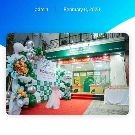
admin
February 8, 2023