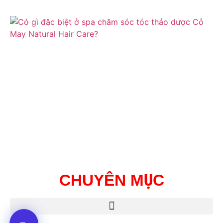
CHUYÊN MỤC