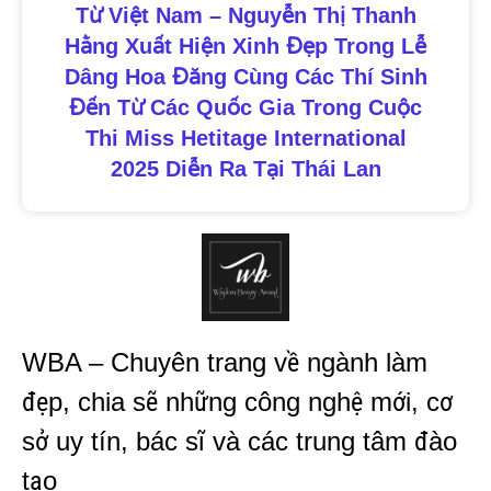
Từ Việt Nam – Nguyễn Thị Thanh
Hằng Xuất Hiện Xinh Đẹp Trong Lễ
Dâng Hoa Đăng Cùng Các Thí Sinh
Đến Từ Các Quốc Gia Trong Cuộc
Thi Miss Hetitage International
2025 Diễn Ra Tại Thái Lan
WBA – Chuyên trang về ngành làm
đẹp, chia sẽ những công nghệ mới, cơ
sở uy tín, bác sĩ và các trung tâm đào
tạo