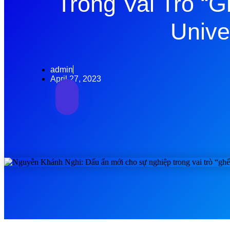
Trong Vai Trò “
Unive
admin
April 27, 2023