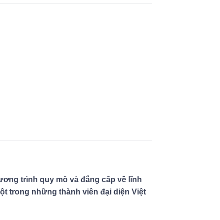
ương trình quy mô và đẳng cấp về lĩnh
 trong những thành viên đại diện Việt