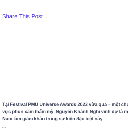
Share This Post
Tại Festival PMU Universe Awards 2023 vừa qua – một ch
vực phun xăm thẩm mỹ, Nguyễn Khánh Nghi vinh dự là một
Nam làm giám khảo trong sự kiện đặc biệt này.