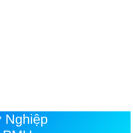
 Nghiệp