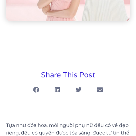
Share This Post
Tựa như đóa hoa, mỗi người phụ nữ đều có vẻ đẹp
riêng, đều có quyền được tỏa sáng, được tự tin thể