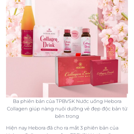
Ba phiên bản của TPBVSK Nước uống Hebora
Collagen giúp nàng nuôi dưỡng vẻ đẹp độc bản từ
bên trong
Hiện nay Hebora đã cho ra mắt 3 phiên bản của