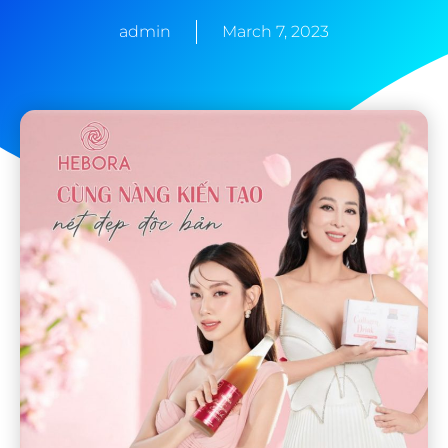
admin
March 7, 2023