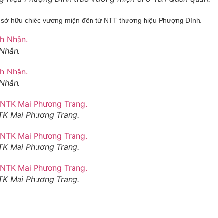
 sở hữu chiếc vương miện đến từ NTT thương hiệu Phượng Đình.
 Nhân.
 Nhân.
NTK Mai Phương Trang.
NTK Mai Phương Trang.
NTK Mai Phương Trang.