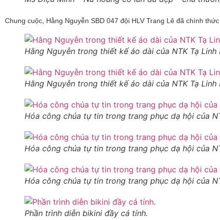
Chung cuộc, Hằng Nguyễn SBD 047 đội HLV Trang Lê đã chính thức
Hằng Nguyễn trong thiết kế áo dài của NTK Tạ Linh
Hằng Nguyễn trong thiết kế áo dài của NTK Tạ Linh
Hóa công chúa tự tin trong trang phục dạ hội của 
Hóa công chúa tự tin trong trang phục dạ hội của 
Hóa công chúa tự tin trong trang phục dạ hội của 
Phần trình diễn bikini đầy cá tính.