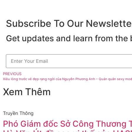
Subscribe To Our Newslette
Get updates and learn from the 
PREVIOUS
Xiêu lòng trước vẻ đẹp rạng ngời của Nguyễn Phương Anh – Quán quân sexy mod
Xem Thêm
Truyền Thông
Phó Giám đốc Sở Công Thương