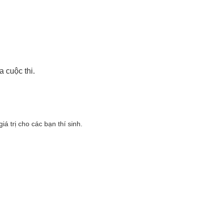
 cuộc thi.
 trị cho các bạn thí sinh.