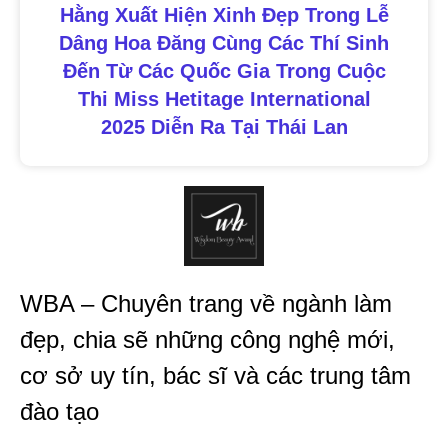
Hằng Xuất Hiện Xinh Đẹp Trong Lễ
Dâng Hoa Đăng Cùng Các Thí Sinh
Đến Từ Các Quốc Gia Trong Cuộc
Thi Miss Hetitage International
2025 Diễn Ra Tại Thái Lan
WBA – Chuyên trang về ngành làm
đẹp, chia sẽ những công nghệ mới,
cơ sở uy tín, bác sĩ và các trung tâm
đào tạo