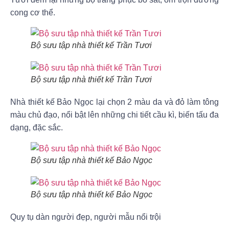
cong cơ thể.
Bộ sưu tập nhà thiết kế Trần Tươi
Bộ sưu tập nhà thiết kế Trần Tươi
Nhà thiết kế
Bảo Ngọc
lại chọn 2 màu da và đỏ làm tông
màu chủ đạo, nổi bật lên những chi tiết cầu kì, biến tấu đa
dạng, đặc sắc.
Bộ sưu tập nhà thiết kế Bảo Ngọc
Bộ sưu tập nhà thiết kế Bảo Ngọc
Quy tụ dàn người đẹp, người mẫu nổi trội