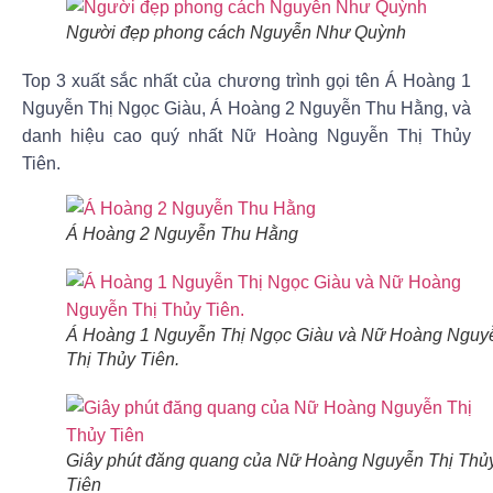
Người đẹp phong cách Nguyễn Như Quỳnh
Top 3 xuất sắc nhất của chương trình gọi tên
Á Hoàng 1
Nguyễn Thị Ngọc Giàu
,
Á Hoàng 2 Nguyễn Thu Hằng
, và
danh hiệu cao quý nhất
Nữ Hoàng Nguyễn Thị Thủy
Tiên.
Á Hoàng 2 Nguyễn Thu Hằng
Á Hoàng 1 Nguyễn Thị Ngọc Giàu và Nữ Hoàng Nguy
Thị Thủy Tiên.
Giây phút đăng quang của Nữ Hoàng Nguyễn Thị Thủ
Tiên