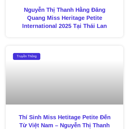
Nguyễn Thị Thanh Hằng Đăng
Quang Miss Heritage Petite
International 2025 Tại Thái Lan
Truyền Thông
Thí Sinh Miss Hetitage Petite Đến
Từ Việt Nam – Nguyễn Thị Thanh