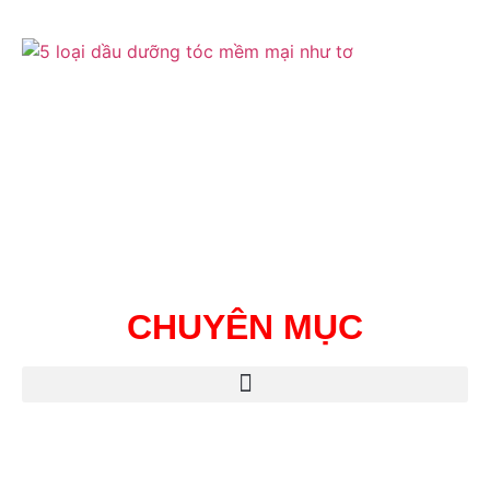
CHUYÊN MỤC