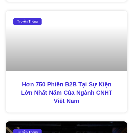
Truyền Thông
Hơn 750 Phiên B2B Tại Sự Kiện
Lớn Nhất Năm Của Ngành CNHT
Việt Nam
Truyền Thông