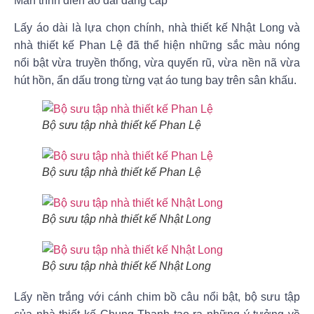
Màn trình diễn áo dài đẳng cấp
Lấy áo dài là lựa chọn chính, nhà thiết kế
Nhật Long
và
nhà thiết kế
Phan Lệ
đã thể hiện những sắc màu nóng
nổi bật vừa truyền thống, vừa quyến rũ, vừa nền nã vừa
hút hồn, ẩn dấu trong từng vạt áo tung bay trên sân khấu.
Bộ sưu tập nhà thiết kế Phan Lệ
Bộ sưu tập nhà thiết kế Phan Lệ
Bộ sưu tập nhà thiết kế Nhật Long
Bộ sưu tập nhà thiết kế Nhật Long
Lấy nền trắng với cánh chim bồ câu nổi bật, bộ sưu tập