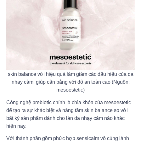
skin balance với hiệu quả làm giảm các dấu hiệu của da
nhạy cảm, giúp cân bằng với độ an toàn cao (Nguồn:
mesoestetic)
Công nghệ prebiotic chính là chìa khóa của mesoestetic
để tạo ra sự khác biệt và nâng tầm skin balance so với
bất kỳ sản phẩm dành cho làn da nhạy cảm nào khác
hiện nay.
Với thành phần gồm phức hợp sensicalm vô cùng lành