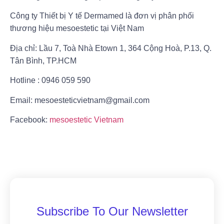
Công ty Thiết bị Y tế Dermamed là đơn vị phân phối
thương hiệu mesoestetic tại Việt Nam
Địa chỉ: Lầu 7, Toà Nhà Etown 1, 364 Cộng Hoà, P.13, Q.
Tân Bình, TP.HCM
Hotline : 0946 059 590
Email: mesoesteticvietnam@gmail.com
Facebook:
mesoestetic Vietnam
Subscribe To Our Newsletter