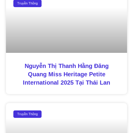
Truyền Thông
Nguyễn Thị Thanh Hằng Đăng
Quang Miss Heritage Petite
International 2025 Tại Thái Lan
Truyền Thông