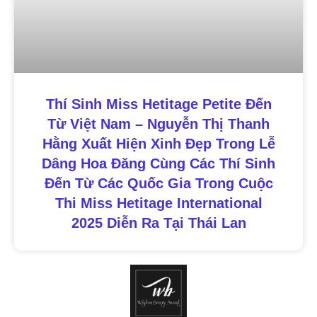
Thí Sinh Miss Hetitage Petite Đến
Từ Việt Nam – Nguyễn Thị Thanh
Hằng Xuất Hiện Xinh Đẹp Trong Lễ
Dâng Hoa Đăng Cùng Các Thí Sinh
Đến Từ Các Quốc Gia Trong Cuộc
Thi Miss Hetitage International
2025 Diễn Ra Tại Thái Lan