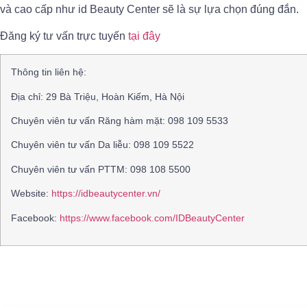
và cao cấp như id Beauty Center sẽ là sự lựa chọn đúng đắn.
Đăng ký tư vấn trực tuyến
tại đây
Thông tin liên hệ:
Địa chỉ: 29 Bà Triệu, Hoàn Kiếm, Hà Nội
Chuyên viên tư vấn Răng hàm mặt: 098 109 5533
Chuyên viên tư vấn Da liễu: 098 109 5522
Chuyên viên tư vấn PTTM: 098 108 5500
Website:
https://idbeautycenter.vn/
Facebook:
https://www.facebook.com/IDBeautyCenter