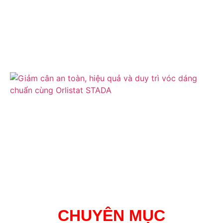
CHUYÊN MỤC