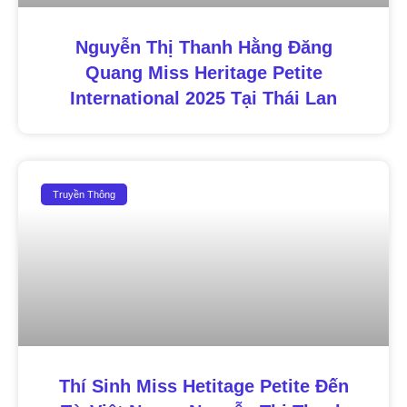
Nguyễn Thị Thanh Hằng Đăng
Quang Miss Heritage Petite
International 2025 Tại Thái Lan
Truyền Thông
Thí Sinh Miss Hetitage Petite Đến