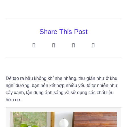
Share This Post
Để tạo ra bầu không khí nhẹ nhàng, thư giãn như ở khu
nghĩ dưỡng, bạn nên kết hợp nhiều yếu tố tự nhiên như
cây xanh, tận dụng ánh sáng và sử dụng các chất liệu
hữu cơ.