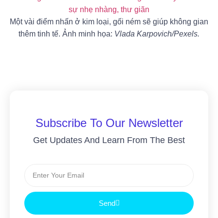
Một vài điểm nhấn ở kim loại, gối ném sẽ giúp không gian
thêm tinh tế. Ảnh minh họa:
Vlada Karpovich/Pexels.
Subscribe To Our Newsletter
Get Updates And Learn From The Best
Send