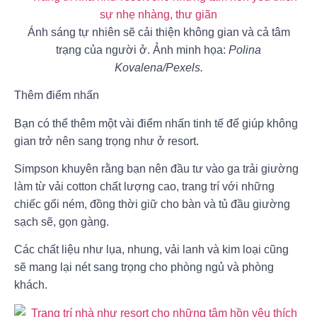
Ánh sáng tự nhiên sẽ cải thiện không gian và cả tâm
trạng của người ở. Ảnh minh họa:
Polina
Kovalena/Pexels.
Thêm điểm nhấn
Bạn có thể thêm một vài điểm nhấn tinh tế để giúp không
gian trở nên sang trọng như ở resort.
Simpson khuyên rằng bạn nên đầu tư vào ga trải giường
làm từ vải cotton chất lượng cao, trang trí với những
chiếc gối ném, đồng thời giữ cho bàn và tủ đầu giường
sạch sẽ, gọn gàng.
Các chất liệu như lụa, nhung, vải lanh và kim loại cũng
sẽ mang lại nét sang trọng cho phòng ngủ và phòng
khách.