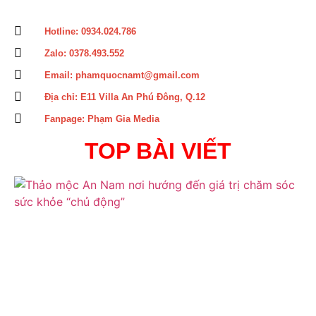
Hotline: 0934.024.786
Zalo: 0378.493.552
Email: phamquocnamt@gmail.com
Địa chỉ: E11 Villa An Phú Đông, Q.12
Fanpage: Phạm Gia Media
TOP BÀI VIẾT