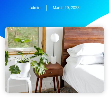
admin
March 29, 2023