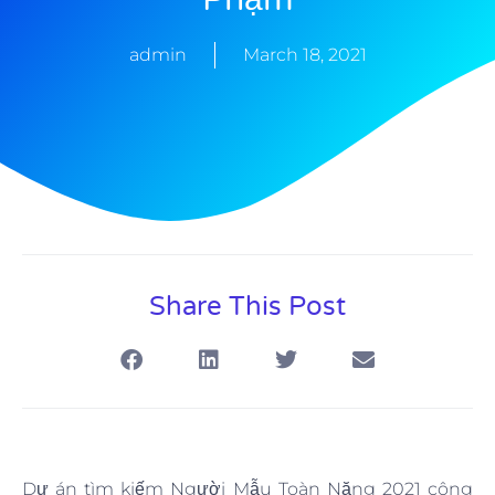
admin
March 18, 2021
Share This Post
Dự án tìm kiếm Người Mẫu Toàn Năng 2021 công