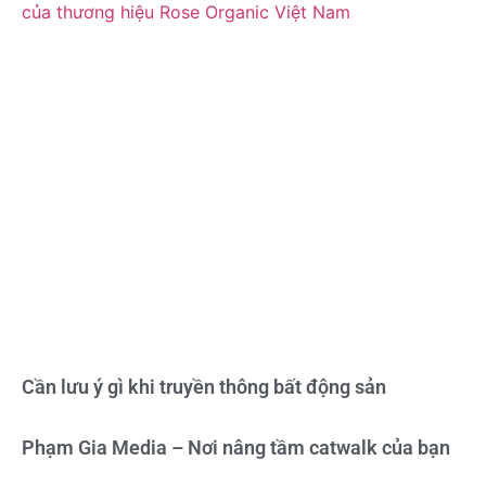
Cần lưu ý gì khi truyền thông bất động sản
Phạm Gia Media – Nơi nâng tầm catwalk của bạn