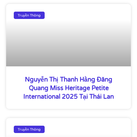
Truyền Thông
Nguyễn Thị Thanh Hằng Đăng
Quang Miss Heritage Petite
International 2025 Tại Thái Lan
Truyền Thông