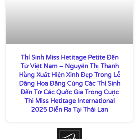
Thí Sinh Miss Hetitage Petite Đến
Từ Việt Nam – Nguyễn Thị Thanh
Hằng Xuất Hiện Xinh Đẹp Trong Lễ
Dâng Hoa Đăng Cùng Các Thí Sinh
Đến Từ Các Quốc Gia Trong Cuộc
Thi Miss Hetitage International
2025 Diễn Ra Tại Thái Lan