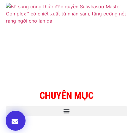
CHUYÊN MỤC