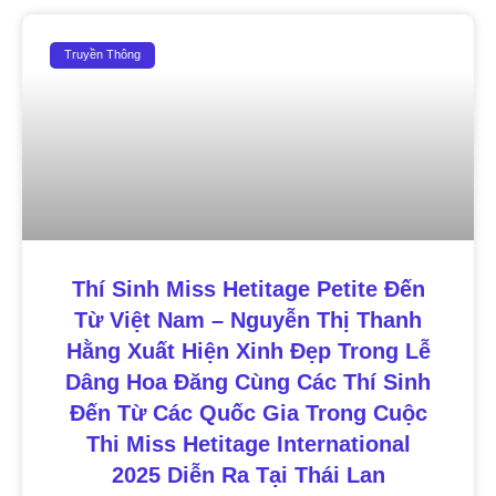
Truyền Thông
Thí Sinh Miss Hetitage Petite Đến
Từ Việt Nam – Nguyễn Thị Thanh
Hằng Xuất Hiện Xinh Đẹp Trong Lễ
Dâng Hoa Đăng Cùng Các Thí Sinh
Đến Từ Các Quốc Gia Trong Cuộc
Thi Miss Hetitage International
2025 Diễn Ra Tại Thái Lan