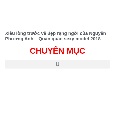
Xiêu lòng trước vẻ đẹp rạng ngời của Nguyễn
Phương Anh – Quán quân sexy model 2018
CHUYÊN MỤC