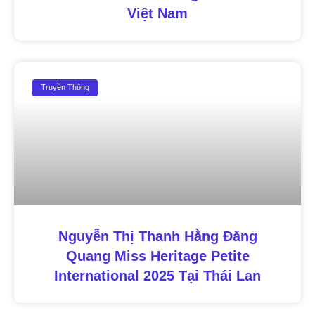
Việt Nam
Truyền Thông
Nguyễn Thị Thanh Hằng Đăng
Quang Miss Heritage Petite
International 2025 Tại Thái Lan