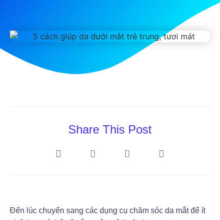
Share This Post
Đến lúc chuyển sang các dụng cụ chăm sóc da mắt để ít