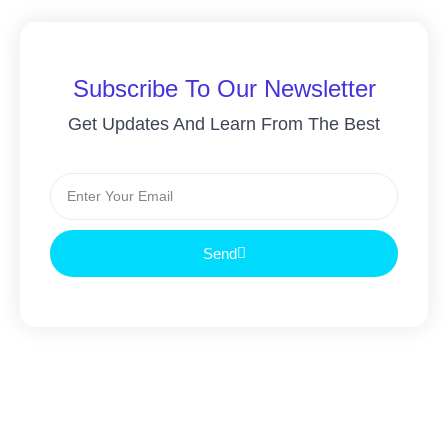
Subscribe To Our Newsletter
Get Updates And Learn From The Best
Send