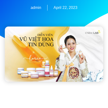
admin
April 22, 2023