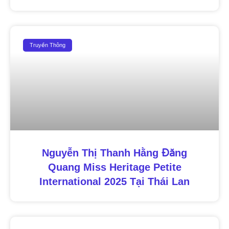
Truyền Thông
Nguyễn Thị Thanh Hằng Đăng
Quang Miss Heritage Petite
International 2025 Tại Thái Lan