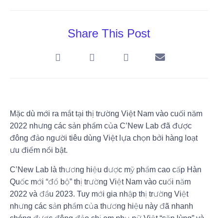
Share This Post
Mặc dù mới ra mắt tại thị trường Việt Nam vào cuối năm
2022 nhưng các sản phẩm của C’New Lab đã được
đông đảo người tiêu dùng Việt lựa chọn bởi hàng loạt
ưu điểm nổi bật.
C’New Lab là thương hiệu dược mỹ phẩm cao cấp Hàn
Quốc mới “đổ bộ” thị trường Việt Nam vào cuối năm
2022 và đầu 2023. Tuy mới gia nhập thị trường Việt
nhưng các sản phẩm của thương hiệu này đã nhanh