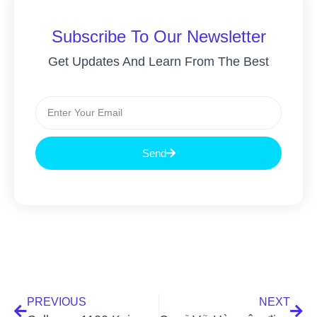
Subscribe To Our Newsletter
Get Updates And Learn From The Best
Send
PREVIOUS
NEXT