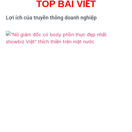
TOP BÀI VIẾT
Lợi ích của truyền thông doanh nghiệp