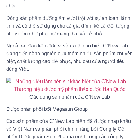
chắc.
Dòng sản phẩm dưỡng ẩm vượt trội với sự an toàn, lành
tính và có thể sử dụng cho cả gia đình, kể cả đối tượng
nhạy cảm như phụ nữ mang thai và trẻ nhỏ.
Ngoài ra, đại diện đơn vị sản xuất cho biết, C’New Lab
đang tiến hành nghiên cứu thêm nhiều sản phẩm chuyên
biệt, chất lượng cao để phục, nhu cầu của người tiêu
dùng Việt.
Các dòng sản phẩm của C’New Lab
Được phân phối bởi Megasun Group
Các sản phẩm của C’New Lab hiện đã được nhập khẩu
về Việt Nam và phân phối chính hãng bởi Công ty Cổ
phần Dược phẩm Sun Pharma (một trong các công ty