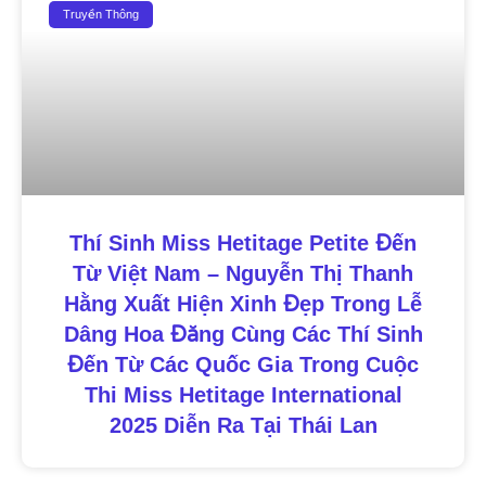
Truyền Thông
Thí Sinh Miss Hetitage Petite Đến
Từ Việt Nam – Nguyễn Thị Thanh
Hằng Xuất Hiện Xinh Đẹp Trong Lễ
Dâng Hoa Đăng Cùng Các Thí Sinh
Đến Từ Các Quốc Gia Trong Cuộc
Thi Miss Hetitage International
2025 Diễn Ra Tại Thái Lan