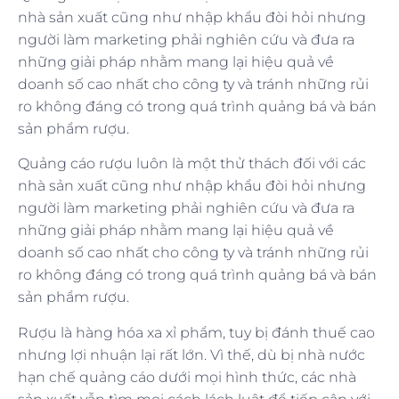
nhà sản xuất cũng như nhập khẩu đòi hỏi nhưng
người làm marketing phải nghiên cứu và đưa ra
những giải pháp nhằm mang lại hiệu quả về
doanh số cao nhất cho công ty và tránh những rủi
ro không đáng có trong quá trình quảng bá và bán
sản phẩm rượu.
Quảng cáo rượu luôn là một thử thách đối với các
nhà sản xuất cũng như nhập khẩu đòi hỏi nhưng
người làm marketing phải nghiên cứu và đưa ra
những giải pháp nhằm mang lại hiệu quả về
doanh số cao nhất cho công ty và tránh những rủi
ro không đáng có trong quá trình quảng bá và bán
sản phẩm rượu.
Rượu là hàng hóa xa xỉ phẩm, tuy bị đánh thuế cao
nhưng lợi nhuận lại rất lớn. Vì thế, dù bị nhà nước
hạn chế quảng cáo dưới mọi hình thức, các nhà