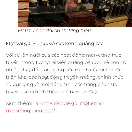
Đầu tư cho đại sứ thương hiệu
Một vài gợi ý khác về các kênh quảng cáo
Với sự lên ngôi của các hoạt động marketing trực
tuyến, trong tương lai việc quảng bá rượu sẽ còn có
nhiều thay đổi. Tận dụng sức mạnh của online để
triển khai các hoạt động truyền miệng, chính thức
sử dụng người nổi tiếng trên các trang báo trực
tuyến… sẽ là hình thức phố biến tới đây.
Xem thêm:
Làm thế nào để gửi một email
marketing hiệu quả?