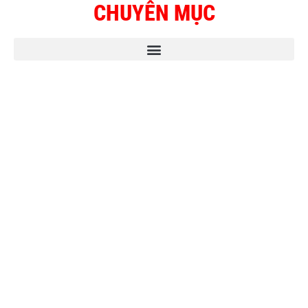
CHUYÊN MỤC