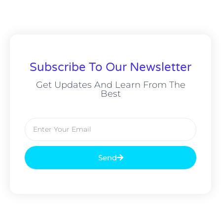
Subscribe To Our Newsletter
Get Updates And Learn From The
Best
Send