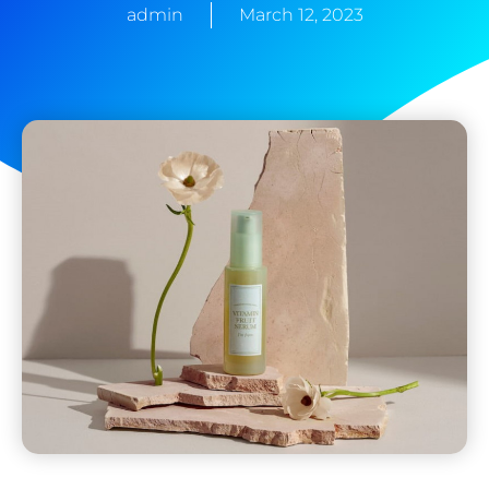
admin
March 12, 2023