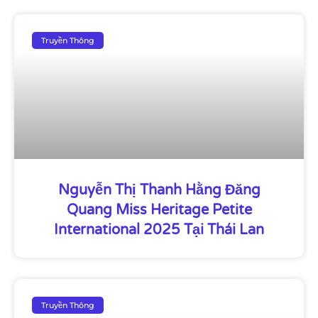
Truyền Thông
Nguyễn Thị Thanh Hằng Đăng
Quang Miss Heritage Petite
International 2025 Tại Thái Lan
Truyền Thông