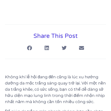
Share This Post
Không khí lễ hội đang đến cũng là lúc xu hướng
dưỡng da mộc trắng sáng quay trở lại. Với một nền
da trắng khỏe, có sức sống, bạn có thể dễ dàng sở
hữu diện mạo lung linh trong thời điểm nhộn nhịp
nhất năm mà không cần tốn nhiều công sức.