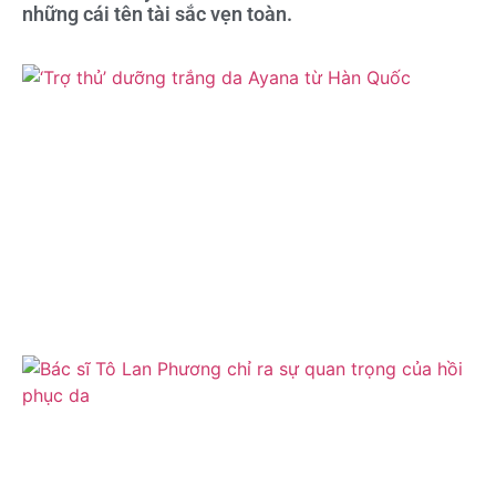
những cái tên tài sắc vẹn toàn.