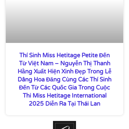
Thí Sinh Miss Hetitage Petite Đến
Từ Việt Nam – Nguyễn Thị Thanh
Hằng Xuất Hiện Xinh Đẹp Trong Lễ
Dâng Hoa Đăng Cùng Các Thí Sinh
Đến Từ Các Quốc Gia Trong Cuộc
Thi Miss Hetitage International
2025 Diễn Ra Tại Thái Lan