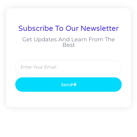
Subscribe To Our Newsletter
Get Updates And Learn From The
Best
Send