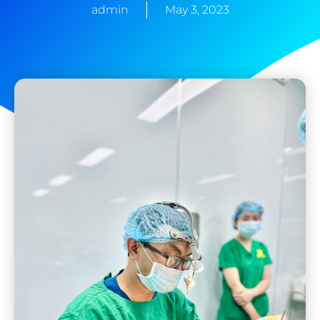
admin
May 3, 2023