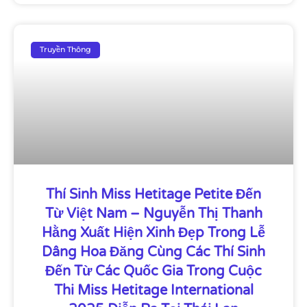
Truyền Thông
Thí Sinh Miss Hetitage Petite Đến
Từ Việt Nam – Nguyễn Thị Thanh
Hằng Xuất Hiện Xinh Đẹp Trong Lễ
Dâng Hoa Đăng Cùng Các Thí Sinh
Đến Từ Các Quốc Gia Trong Cuộc
Thi Miss Hetitage International