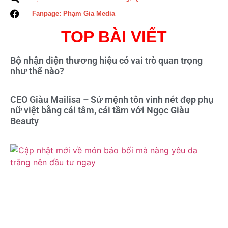
Fanpage: Phạm Gia Media
TOP BÀI VIẾT
Bộ nhận diện thương hiệu có vai trò quan trọng
như thế nào?
CEO Giàu Mailisa – Sứ mệnh tôn vinh nét đẹp phụ
nữ việt bằng cái tâm, cái tầm với Ngọc Giàu
Beauty