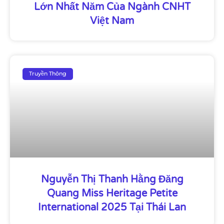
Lớn Nhất Năm Của Ngành CNHT
Việt Nam
Truyền Thông
Nguyễn Thị Thanh Hằng Đăng
Quang Miss Heritage Petite
International 2025 Tại Thái Lan