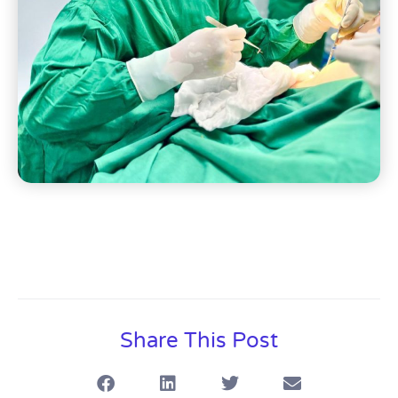
Share This Post