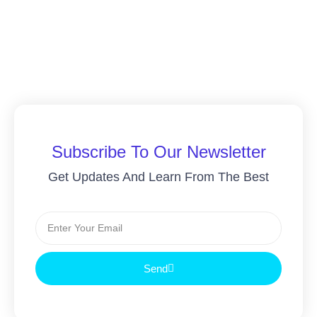
Subscribe To Our Newsletter
Get Updates And Learn From The Best
Send