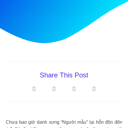
Share This Post
Chưa bao giờ danh xưng “Người mẫu” lại hỗn độn đến