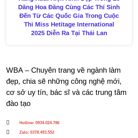
Dâng Hoa Đăng Cùng Các Thí Sinh
Đến Từ Các Quốc Gia Trong Cuộc
Thi Miss Hetitage International
2025 Diễn Ra Tại Thái Lan
WBA – Chuyên trang về ngành làm
đẹp, chia sẽ những công nghệ mới,
cơ sở uy tín, bác sĩ và các trung tâm
đào tạo
Hotline: 0934.024.786
Zalo: 0378.493.552