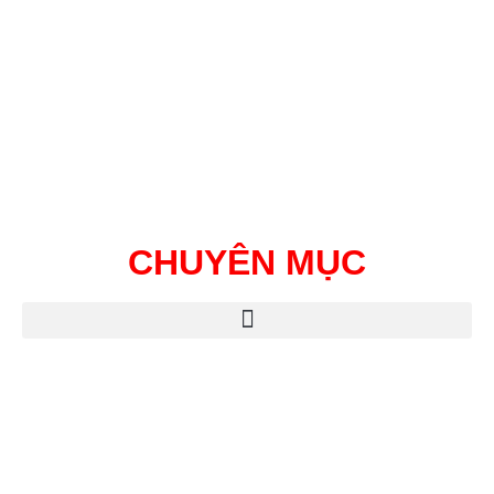
CHUYÊN MỤC