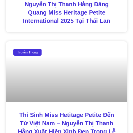
Nguyễn Thị Thanh Hằng Đăng
Quang Miss Heritage Petite
International 2025 Tại Thái Lan
Truyền Thông
Thí Sinh Miss Hetitage Petite Đến
Từ Việt Nam – Nguyễn Thị Thanh
Hằng Xuất Hiện Xinh Đẹp Trong Lễ