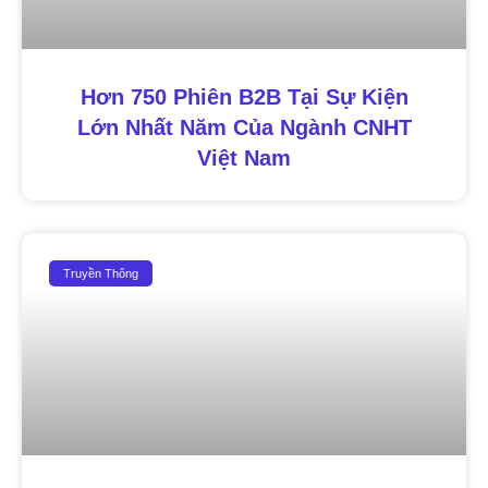
Hơn 750 Phiên B2B Tại Sự Kiện
Lớn Nhất Năm Của Ngành CNHT
Việt Nam
Truyền Thông