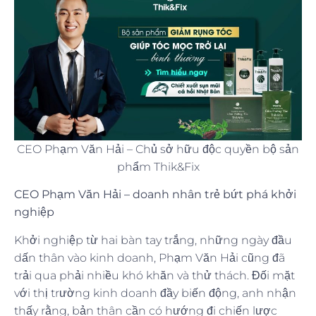
CEO Phạm Văn Hải – Chủ sở hữu độc quyền bộ sản
phẩm Thik&Fix
CEO Phạm Văn Hải – doanh nhân trẻ bứt phá khởi
nghiệp
Khởi nghiệp từ hai bàn tay trắng, những ngày đầu
dấn thân vào kinh doanh, Phạm Văn Hải cũng đã
trải qua phải nhiều khó khăn và thử thách. Đối mặt
với thị trường kinh doanh đầy biến động, anh nhận
thấy rằng, bản thân cần có hướng đi chiến lược