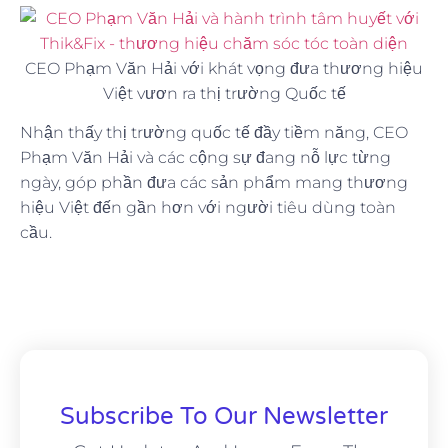
CEO Phạm Văn Hải với khát vọng đưa thương hiệu
Việt vươn ra thị trường Quốc tế
Nhận thấy thị trường quốc tế đầy tiềm năng, CEO
Phạm Văn Hải và các cộng sự đang nỗ lực từng
ngày, góp phần đưa các sản phẩm mang thương
hiệu Việt đến gần hơn với người tiêu dùng toàn
cầu.
Subscribe To Our Newsletter