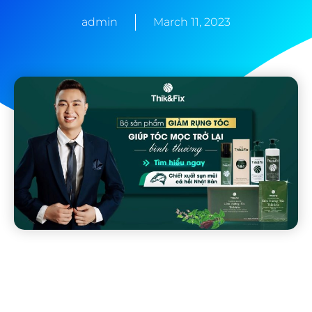
admin
March 11, 2023