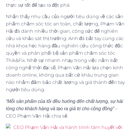
thực sự tốt để tạo ra đột phá.
Nhận thấy nhu cầu của người tiêu dùng về các sản
phẩm chăm sóc tóc an toàn, chất lượng, Phạm Văn
Hải đã dành nhiều thời gian, công sức để nghiên
cứu và khảo sát thị trường. Anh đã bắt tay cùng các
nhà khoa học hàng đầu nghiên cứu công thức độc
quyền và phân phối bộ sản phẩm chăm sóc tóc
Thik&Fix. Nhờ sự nhanh nhạy trong việc nắm bắt
công nghệ thời đại số, Phạm Văn Hải lựa chọn kinh
doanh online, không qua bất cứ khâu trung gian
nào nhằm đảm bảo chất lượng và giá thành đến tay
người tiêu dùng.
“Mỗi sản phẩm của tôi đều hướng đến chất lượng, sự hài
–
lòng cho khách hàng và tạo ra giá trị cho cộng đồng”
CEO Phạm Văn Hải chia sẻ.