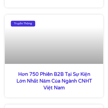
Truyền Thông
Hơn 750 Phiên B2B Tại Sự Kiện
Lớn Nhất Năm Của Ngành CNHT
Việt Nam