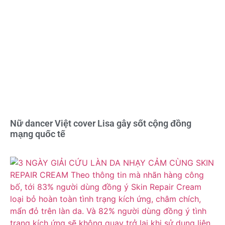
Nữ dancer Việt cover Lisa gây sốt cộng đồng
mạng quốc tế