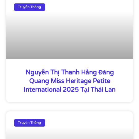
Truyền Thông
Nguyễn Thị Thanh Hằng Đăng
Quang Miss Heritage Petite
International 2025 Tại Thái Lan
Truyền Thông