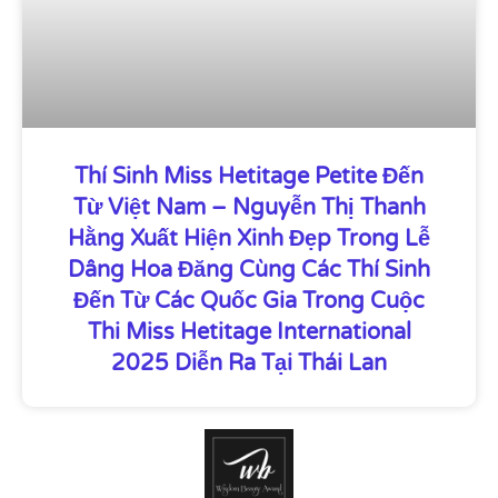
Thí Sinh Miss Hetitage Petite Đến
Từ Việt Nam – Nguyễn Thị Thanh
Hằng Xuất Hiện Xinh Đẹp Trong Lễ
Dâng Hoa Đăng Cùng Các Thí Sinh
Đến Từ Các Quốc Gia Trong Cuộc
Thi Miss Hetitage International
2025 Diễn Ra Tại Thái Lan