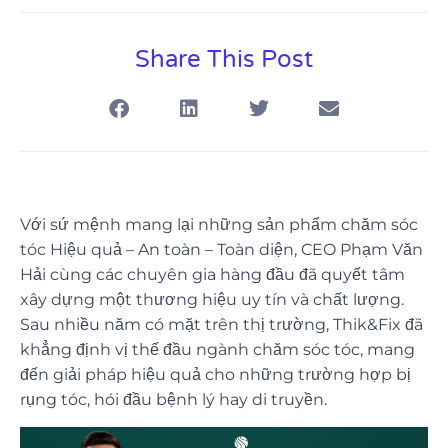
Share This Post
Với sứ mệnh mang lại những sản phẩm chăm sóc
tóc Hiệu quả – An toàn – Toàn diện, CEO Phạm Văn
Hải cùng các chuyên gia hàng đầu đã quyết tâm
xây dựng một thương hiệu uy tín và chất lượng.
Sau nhiều năm có mặt trên thị trường, Thik&Fix đã
khẳng định vị thế đầu ngành chăm sóc tóc, mang
đến giải pháp hiệu quả cho những trường hợp bị
rụng tóc, hói đầu bệnh lý hay di truyền.