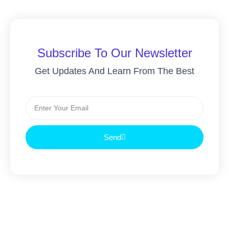
Subscribe To Our Newsletter
Get Updates And Learn From The Best
Send