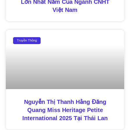
Lớn Nhất Năm Của Ngành CNHT
Việt Nam
Truyền Thông
Nguyễn Thị Thanh Hằng Đăng
Quang Miss Heritage Petite
International 2025 Tại Thái Lan