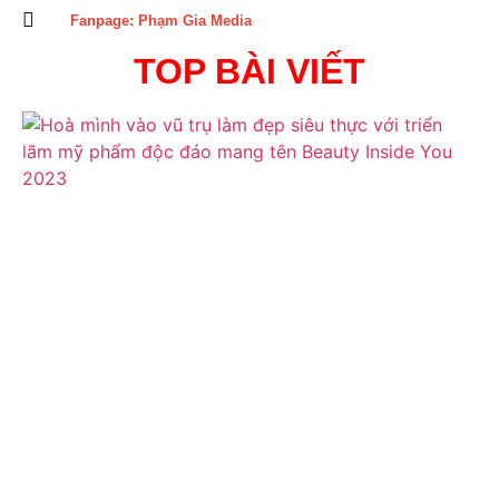
Fanpage: Phạm Gia Media
TOP BÀI VIẾT