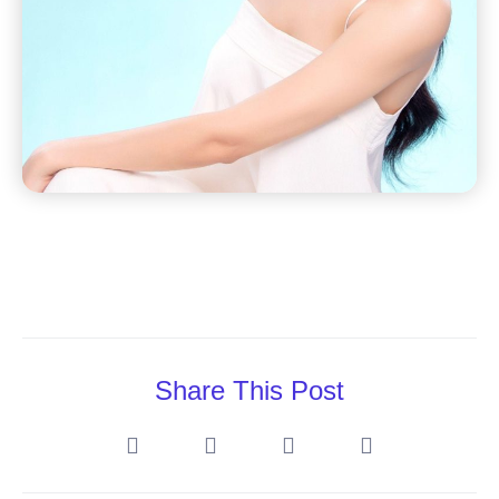
Share This Post