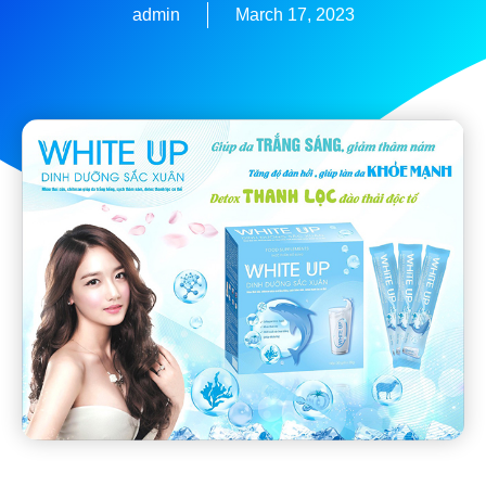
admin
March 17, 2023