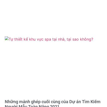
Những mảnh ghép cuối cùng của Dự án Tìm Kiếm
Người Mẫu Toàn Năng 2021