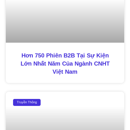
Hơn 750 Phiên B2B Tại Sự Kiện
Lớn Nhất Năm Của Ngành CNHT
Việt Nam
Truyền Thông