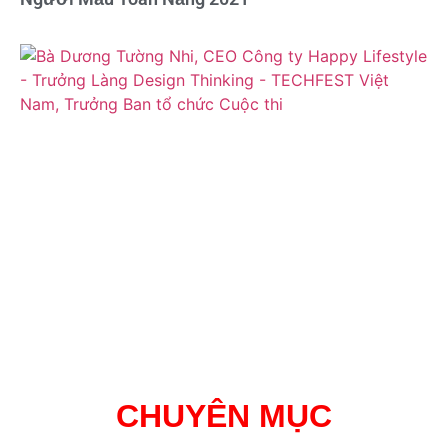
CHUYÊN MỤC