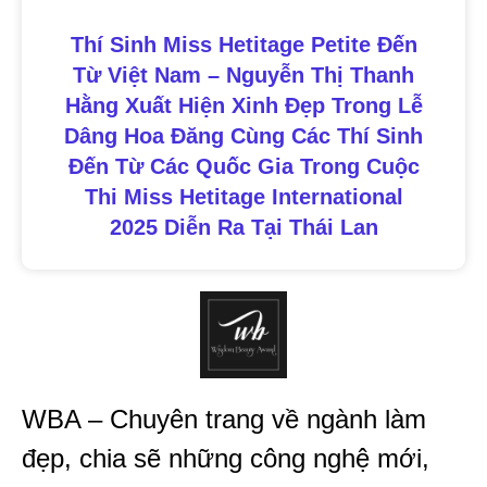
Thí Sinh Miss Hetitage Petite Đến
Từ Việt Nam – Nguyễn Thị Thanh
Hằng Xuất Hiện Xinh Đẹp Trong Lễ
Dâng Hoa Đăng Cùng Các Thí Sinh
Đến Từ Các Quốc Gia Trong Cuộc
Thi Miss Hetitage International
2025 Diễn Ra Tại Thái Lan
WBA – Chuyên trang về ngành làm
đẹp, chia sẽ những công nghệ mới,