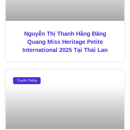
Nguyễn Thị Thanh Hằng Đăng
Quang Miss Heritage Petite
International 2025 Tại Thái Lan
Truyền Thông