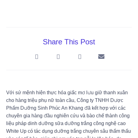
Share This Post
Với sứ mệnh hiện thực hóa giấc mơ lưu giữ thanh xuân
cho hàng triệu phụ nữ toàn cầu, Công ty TNHH Dược
Phẩm Dưỡng Sinh Phúc An Khang đã kết hợp với các
chuyên gia hàng đầu nghiên cứu và bào chế thành công
liệu pháp dinh dưỡng sữa dưỡng trắng công nghệ cao
White Up có tác dụng dưỡng trắng chuyên sâu thẩm thấu