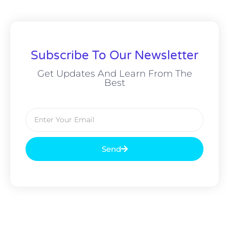
Subscribe To Our Newsletter
Get Updates And Learn From The
Best
Send