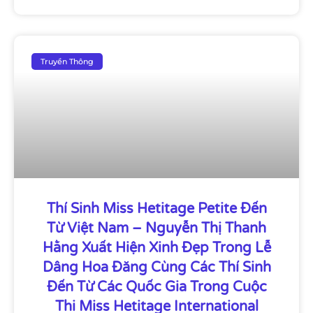
Truyền Thông
Thí Sinh Miss Hetitage Petite Đến
Từ Việt Nam – Nguyễn Thị Thanh
Hằng Xuất Hiện Xinh Đẹp Trong Lễ
Dâng Hoa Đăng Cùng Các Thí Sinh
Đến Từ Các Quốc Gia Trong Cuộc
Thi Miss Hetitage International