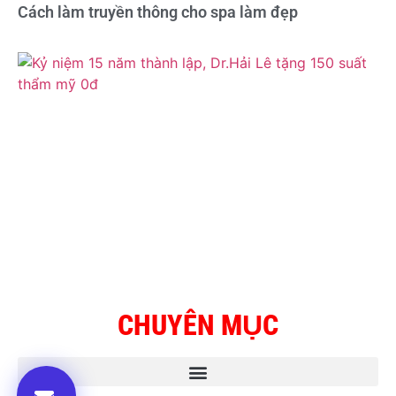
Cách làm truyền thông cho spa làm đẹp
CHUYÊN MỤC