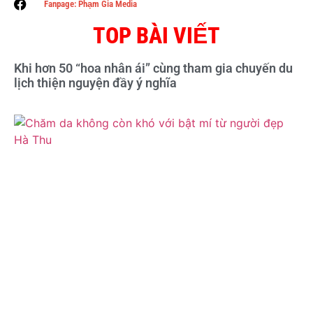
Fanpage: Phạm Gia Media
TOP BÀI VIẾT
Khi hơn 50 “hoa nhân ái” cùng tham gia chuyến du
lịch thiện nguyện đầy ý nghĩa