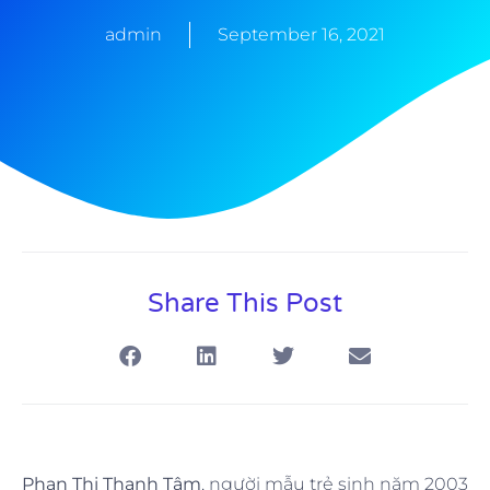
admin
September 16, 2021
Share This Post
Phan Thị Thanh Tâm
, người mẫu trẻ sinh năm 2003