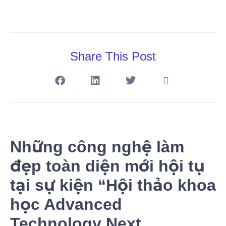
Share This Post
Những công nghệ làm
đẹp toàn diện mới hội tụ
tại sự kiện “Hội thảo khoa
học Advanced
Technology Next