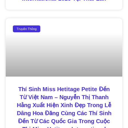
Truyền Thông
Thí Sinh Miss Hetitage Petite Đến
Từ Việt Nam – Nguyễn Thị Thanh
Hằng Xuất Hiện Xinh Đẹp Trong Lễ
Dâng Hoa Đăng Cùng Các Thí Sinh
Đến Từ Các Quốc Gia Trong Cuộc