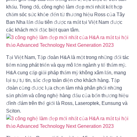
khấu. Trong đó, công nghệ làm đẹp mới nhất kết hợp
chăm sóc sức khỏe đến từ thương hiệu Ross của Tây
Ban Nha lần đầu tiên được ra mắt tại Việt Nam được
các khách mời đặc biệt quan tâm.
Tại Việt Nam, Tập đoàn H&A là một trong những đối tác
tiềm năng phát triển và quy mô lớn ngành y tế thẩm mỹ.
H&A cung cấp giải pháp thẩm mỹ không xâm lấn, mang
lại sự tự tin, sắc đẹp toàn diện cho khách hàng. Tập
đoàn cũng được lựa chọn làm nhà phân phối những
sản phẩm và công nghệ hàng đầu của bốn thương hiệu
đình đám trên thế giới là Ross, Laseroptek, Eunsung và
Sciton.