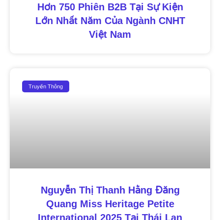
Hơn 750 Phiên B2B Tại Sự Kiện
Lớn Nhất Năm Của Ngành CNHT
Việt Nam
Truyền Thông
Nguyễn Thị Thanh Hằng Đăng
Quang Miss Heritage Petite
International 2025 Tại Thái Lan