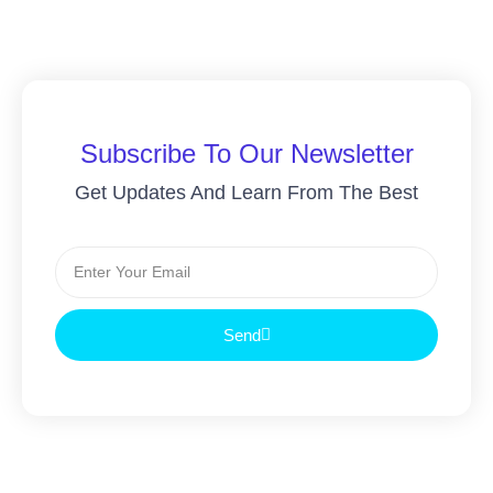
Subscribe To Our Newsletter
Get Updates And Learn From The Best
Send