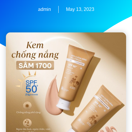
admin
May 13, 2023