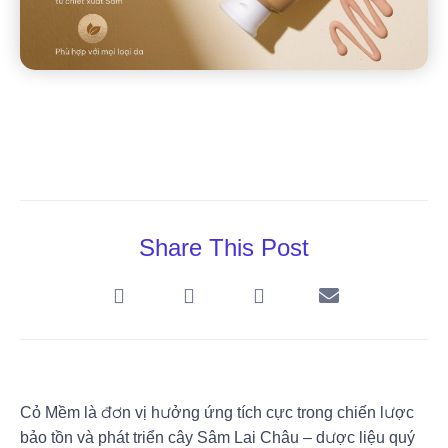
Share This Post
Cỏ Mềm là đơn vị hưởng ứng tích cực trong chiến lược
bảo tồn và phát triển cây Sâm Lai Châu – dược liệu quý