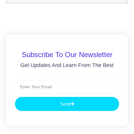
Subscribe To Our Newsletter
Get Updates And Learn From The Best
Send