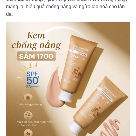
mang lại hiệu quả chống nắng và ngừa lão hoá cho làn
da.