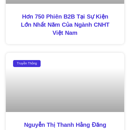
Hơn 750 Phiên B2B Tại Sự Kiện
Lớn Nhất Năm Của Ngành CNHT
Việt Nam
Truyền Thông
Nguyễn Thị Thanh Hằng Đăng