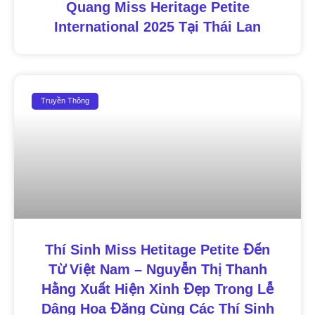
Quang Miss Heritage Petite
International 2025 Tại Thái Lan
Truyền Thông
Thí Sinh Miss Hetitage Petite Đến
Từ Việt Nam – Nguyễn Thị Thanh
Hằng Xuất Hiện Xinh Đẹp Trong Lễ
Dâng Hoa Đăng Cùng Các Thí Sinh