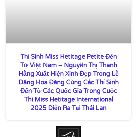
Thí Sinh Miss Hetitage Petite Đến
Từ Việt Nam – Nguyễn Thị Thanh
Hằng Xuất Hiện Xinh Đẹp Trong Lễ
Dâng Hoa Đăng Cùng Các Thí Sinh
Đến Từ Các Quốc Gia Trong Cuộc
Thi Miss Hetitage International
2025 Diễn Ra Tại Thái Lan