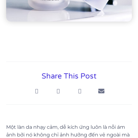
Share This Post
Một làn da nhạy cảm, dễ kích ứng luôn là nỗi ám
ảnh bởi nó không chỉ ảnh hưởng đến vẻ ngoài mà