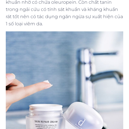
khuẩn nhờ có chứa oleuropein. Còn chất tanin
trong ngải cứu có tính sát khuẩn và kháng khuẩn
rát tốt nên có tác dụng ngăn ngừa sự xuất hiện của
1 số loại viêm da.