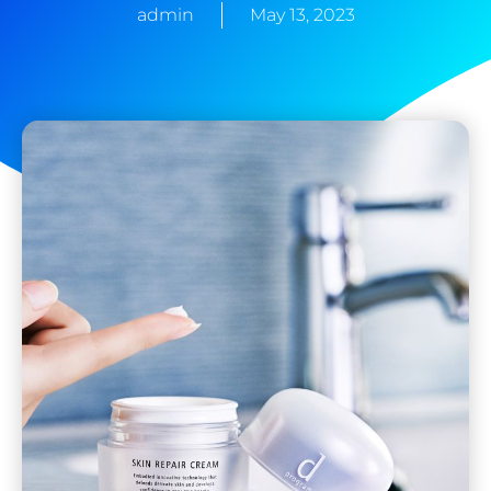
admin
May 13, 2023