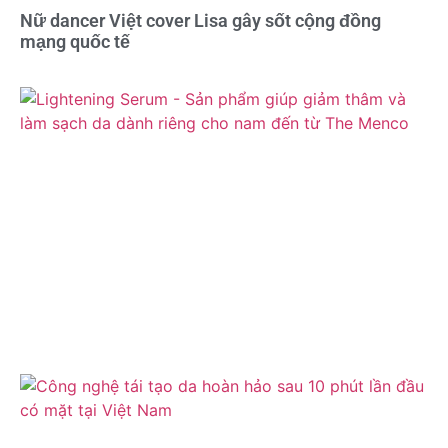
Nữ dancer Việt cover Lisa gây sốt cộng đồng
mạng quốc tế