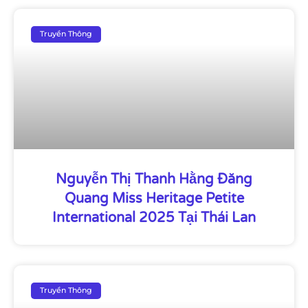
Truyền Thông
Nguyễn Thị Thanh Hằng Đăng
Quang Miss Heritage Petite
International 2025 Tại Thái Lan
Truyền Thông