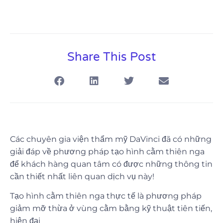
Share This Post
Các chuyên gia viện thẩm mỹ DaVinci đã có những
giải đáp về phương pháp tạo hình cằm thiên nga
để khách hàng quan tâm có được những thông tin
cần thiết nhất liên quan dịch vụ này!
Tạo hình cằm thiên nga thực tế là phương pháp
giảm mỡ thừa ở vùng cằm bằng kỹ thuật tiên tiến,
hiện đại