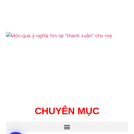
CHUYÊN MỤC