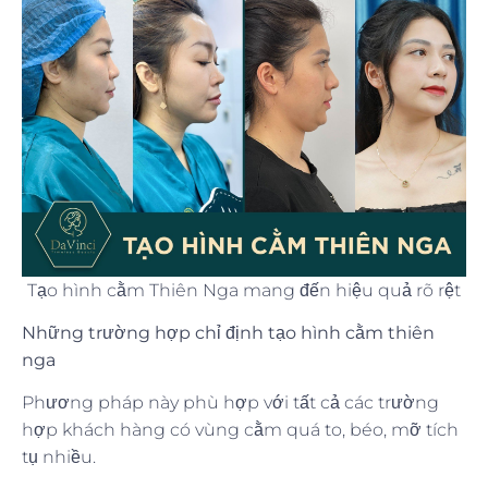
Tạo hình cằm Thiên Nga mang đến hiệu quả rõ rệt
Những trường hợp chỉ định tạo hình cằm thiên
nga
Phương pháp này phù hợp với tất cả các trường
hợp khách hàng có vùng cằm quá to, béo, mỡ tích
tụ nhiều.