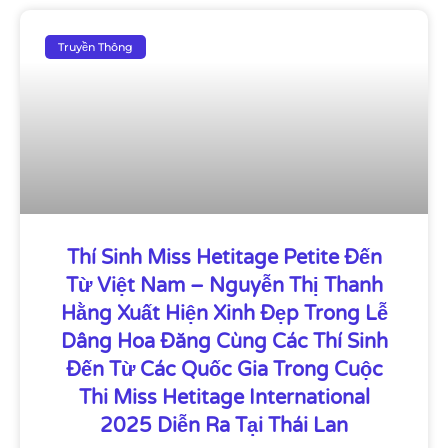
Truyền Thông
Thí Sinh Miss Hetitage Petite Đến
Từ Việt Nam – Nguyễn Thị Thanh
Hằng Xuất Hiện Xinh Đẹp Trong Lễ
Dâng Hoa Đăng Cùng Các Thí Sinh
Đến Từ Các Quốc Gia Trong Cuộc
Thi Miss Hetitage International
2025 Diễn Ra Tại Thái Lan