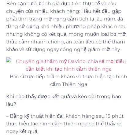
Bên cạnh đó, đánh giá dựa trên thực tế và câu
chuyện của nhiều khách hàng: Hầu hết đều gặp
phải tình trạng mỡ nọng cằm tích tụ lâu năm, đã
từng sử dụng khá nhiều phương pháp khác nhau
nhưng không có kết quả, mong muốn loại bỏ mỡ
thừa cằm nhanh chóng, an toàn đều có thể tham
khảo và sử dụng ngay công nghệ giảm mỡ này.
Bác sĩ trực tiếp thăm khám và thực hiện tạo hình
cằm Thiên Nga
Khi nào thấy được kết quả và kéo dài trong bao
lâu?
– Bằng kỹ thuật hiện đại, khách hàng sau 15 phút
thực hiện tạo hình cằm thiên nga có thể thấy rõ
ngay kết quả.