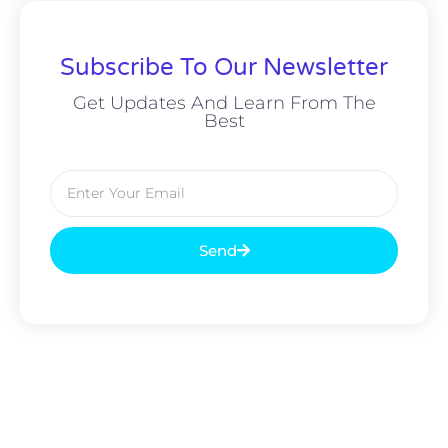
Subscribe To Our Newsletter
Get Updates And Learn From The
Best
Send