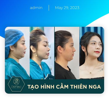
admin
May 29, 2023