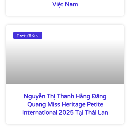
Việt Nam
Truyền Thông
Nguyễn Thị Thanh Hằng Đăng
Quang Miss Heritage Petite
International 2025 Tại Thái Lan