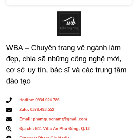
WBA – Chuyên trang về ngành làm
đẹp, chia sẽ những công nghệ mới,
cơ sở uy tín, bác sĩ và các trung tâm
đào tạo
Hotline: 0934.024.786
Zalo: 0378.493.552
Email: phamquocnamt@gmail.com
Địa chỉ: E11 Villa An Phú Đông, Q.12