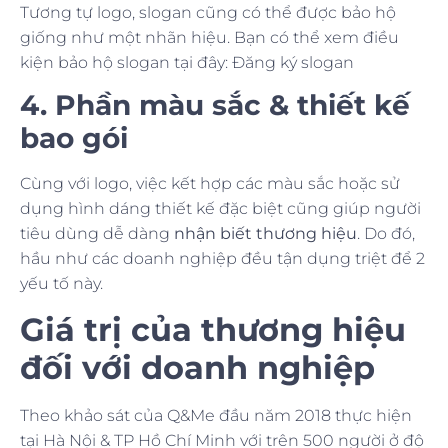
Tương tự logo, slogan cũng có thể được bảo hộ
giống như một nhãn hiệu. Bạn có thể xem điều
kiện bảo hộ slogan tại đây: Đăng ký slogan
4. Phần màu sắc & thiết kế
bao gói
Cùng với logo, việc kết hợp các màu sắc hoặc sử
dụng hình dáng thiết kế đặc biệt cũng giúp người
tiêu dùng dễ dàng
nhận biết thương hiệu
. Do đó,
hầu như các doanh nghiệp đều tận dụng triệt để 2
yếu tố này.
Giá trị của thương hiệu
đối với doanh nghiệp
Theo khảo sát của Q&Me đầu năm 2018 thực hiện
tại Hà Nội & TP Hồ Chí Minh với trên 500 người ở độ