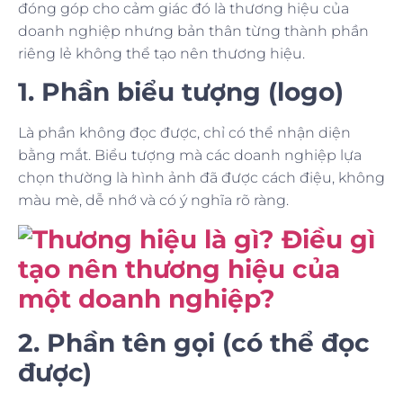
đóng góp cho cảm giác đó là thương hiệu của
doanh nghiệp nhưng bản thân từng thành phần
riêng lẻ không thể tạo nên thương hiệu.
1. Phần biểu tượng (logo)
Là phần không đọc được, chỉ có thể nhận diện
bằng mắt. Biểu tượng mà các doanh nghiệp lựa
chọn thường là hình ảnh đã được cách điệu, không
màu mè, dễ nhớ và có ý nghĩa rõ ràng.
2. Phần tên gọi (có thể đọc
được)