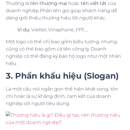
Thường là
tên thương mại
hoặc
tên viết tắt
của
doanh nghiệp.Phần tên gọi giúp khách hàng dễ
dàng giới thiệu thương hiệu tới người khác.
Ví dụ:
Viettel; Vinaphone; FPT,…
Một logo có thể chỉ bao gồm biểu tượng, nhưng
cũng có thể bao gồm cả tên công ty. Doanh
nghiệp có thể đăng ký bảo hộ logo như một nhãn
hiệu.
3. Phần khẩu hiệu (Slogan)
Là một câu nói ngắn gọn thể hiện khát vọng, tôn
chỉ hoặc là sự khẳng định, cam kết của doanh
nghiệp với người tiêu dùng.