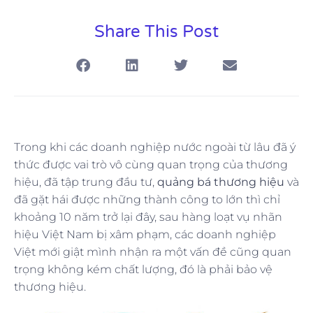
Share This Post
Trong khi các doanh nghiệp nước ngoài từ lâu đã ý
thức được vai trò vô cùng quan trọng của thương
hiệu, đã tập trung đầu tư,
quảng bá thương hiệu
và
đã gặt hái được những thành công to lớn thì chỉ
khoảng 10 năm trở lại đây, sau hàng loạt vụ nhãn
hiệu Việt Nam bị xâm phạm, các doanh nghiệp
Việt mới giật mình nhận ra một vấn đề cũng quan
trọng không kém chất lượng, đó là phải bảo vệ
thương hiệu.