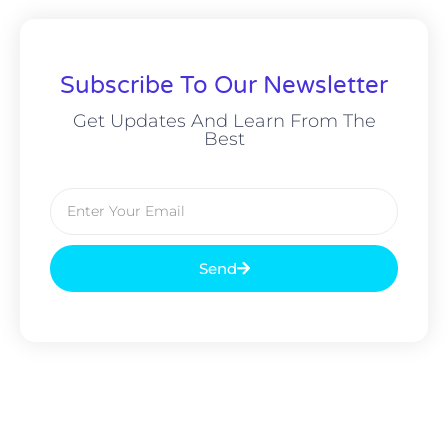
Subscribe To Our Newsletter
Get Updates And Learn From The
Best
Send