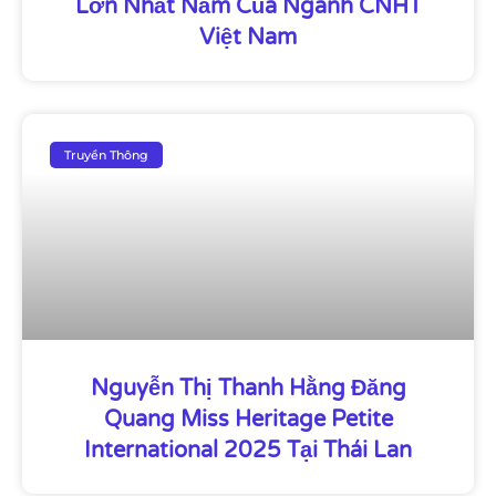
Lớn Nhất Năm Của Ngành CNHT
Việt Nam
Truyền Thông
Nguyễn Thị Thanh Hằng Đăng
Quang Miss Heritage Petite
International 2025 Tại Thái Lan