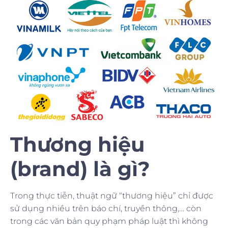
Thương hiệu
(brand) là gì?
Trong thực tiễn, thuật ngữ “thương hiệu” chỉ được
sử dụng nhiều trên báo chí, truyền thông,… còn
trong các văn bản quy phạm pháp luật thì không