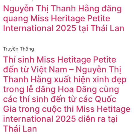
Nguyễn Thị Thanh Hằng đăng
quang Miss Heritage Petite
International 2025 tại Thái Lan
Truyền Thông
Thí sinh Miss Hetitage Petite
đến từ Việt Nam – Nguyễn Thị
Thanh Hằng xuất hiện xinh đẹp
trong lễ dâng Hoa Đăng cùng
các thí sinh đến từ các Quốc
Gia trong cuộc thi Miss Hetitage
international 2025 diễn ra tại
Thái Lan