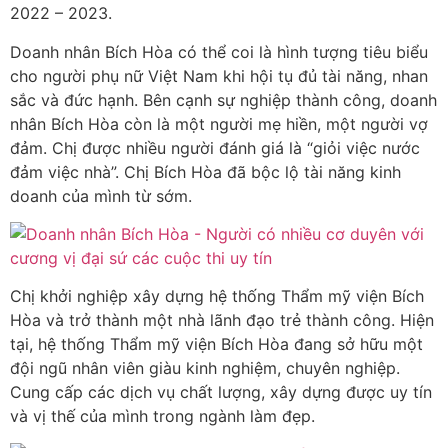
2022 – 2023.
Doanh nhân Bích Hòa có thể coi là hình tượng tiêu biểu
cho người phụ nữ Việt Nam khi hội tụ đủ tài năng, nhan
sắc và đức hạnh. Bên cạnh sự nghiệp thành công, doanh
nhân Bích Hòa còn là một người mẹ hiền, một người vợ
đảm. Chị được nhiều người đánh giá là “giỏi việc nước
đảm việc nhà”. Chị Bích Hòa đã bộc lộ tài năng kinh
doanh của mình từ sớm.
Chị khởi nghiệp xây dựng hệ thống Thẩm mỹ viện Bích
Hòa và trở thành một nhà lãnh đạo trẻ thành công. Hiện
tại, hệ thống Thẩm mỹ viện Bích Hòa đang sở hữu một
đội ngũ nhân viên giàu kinh nghiệm, chuyên nghiệp.
Cung cấp các dịch vụ chất lượng, xây dựng được uy tín
và vị thế của mình trong ngành làm đẹp.