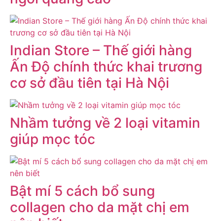
Indian Store – Thế giới hàng
Ấn Độ chính thức khai trương
cơ sở đầu tiên tại Hà Nội
Nhầm tưởng về 2 loại vitamin
giúp mọc tóc
Bật mí 5 cách bổ sung
collagen cho da mặt chị em