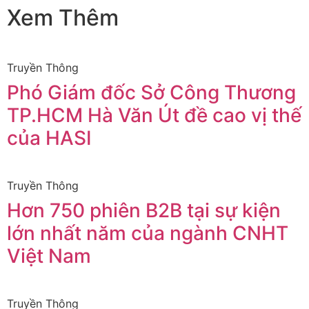
Xem Thêm
Truyền Thông
Phó Giám đốc Sở Công Thương
TP.HCM Hà Văn Út đề cao vị thế
của HASI
Truyền Thông
Hơn 750 phiên B2B tại sự kiện
lớn nhất năm của ngành CNHT
Việt Nam
Truyền Thông