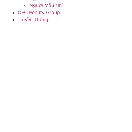
Người Mẫu Nhí
CEO Beauty Group
Truyền Thông