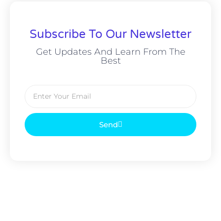
Subscribe To Our Newsletter
Get Updates And Learn From The
Best
Send