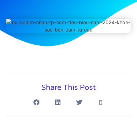
Share This Post