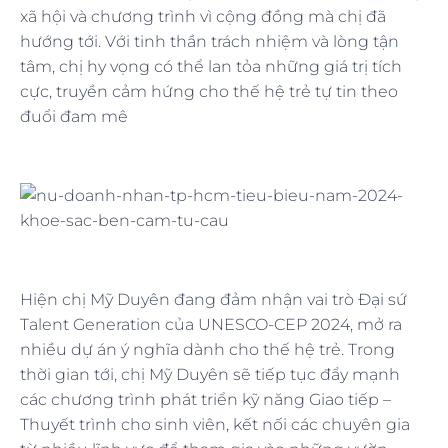
xã hội và chương trình vì cộng đồng mà chị đã
hướng tới. Với tinh thần trách nhiệm và lòng tận
tâm, chị hy vọng có thể lan tỏa những giá trị tích
cực, truyền cảm hứng cho thế hệ trẻ tự tin theo
đuổi đam mê
Hiện chị Mỹ Duyên đang đảm nhận vai trò Đại sứ
Talent Generation của UNESCO-CEP 2024, mở ra
nhiều dự án ý nghĩa dành cho thế hệ trẻ. Trong
thời gian tới, chị Mỹ Duyên sẽ tiếp tục đẩy mạnh
các chương trình phát triển kỹ năng Giao tiếp –
Thuyết trình cho sinh viên, kết nối các chuyên gia