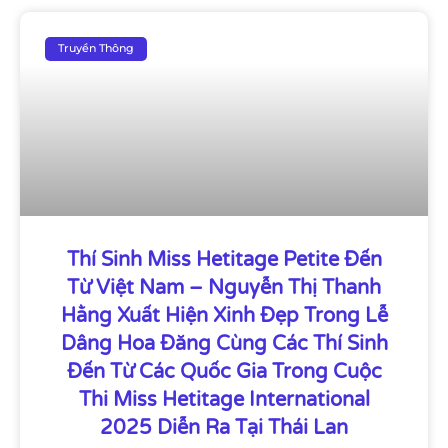
Truyền Thông
Thí Sinh Miss Hetitage Petite Đến
Từ Việt Nam – Nguyễn Thị Thanh
Hằng Xuất Hiện Xinh Đẹp Trong Lễ
Dâng Hoa Đăng Cùng Các Thí Sinh
Đến Từ Các Quốc Gia Trong Cuộc
Thi Miss Hetitage International
2025 Diễn Ra Tại Thái Lan