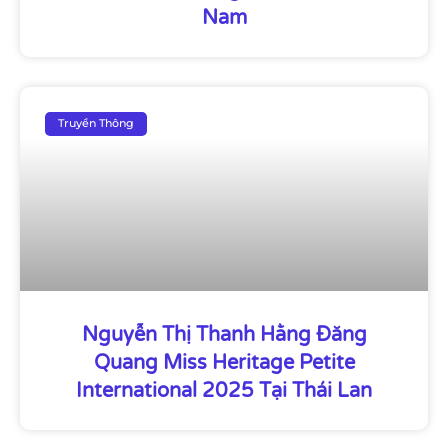
Nam
Truyền Thông
Nguyễn Thị Thanh Hằng Đăng
Quang Miss Heritage Petite
International 2025 Tại Thái Lan