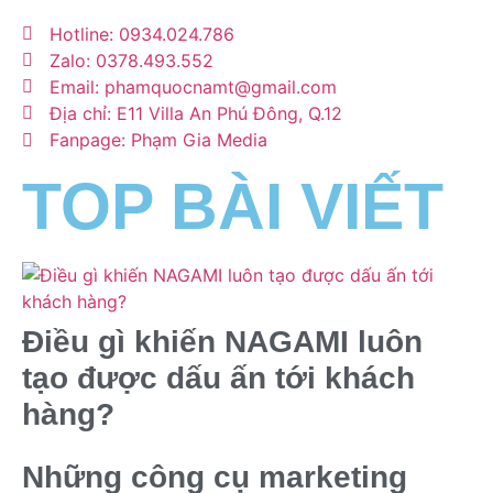
Hotline: 0934.024.786
Zalo: 0378.493.552
Email: phamquocnamt@gmail.com
Địa chỉ: E11 Villa An Phú Đông, Q.12
Fanpage: Phạm Gia Media
TOP BÀI VIẾT
Điều gì khiến NAGAMI luôn
tạo được dấu ấn tới khách
hàng?
Những công cụ marketing