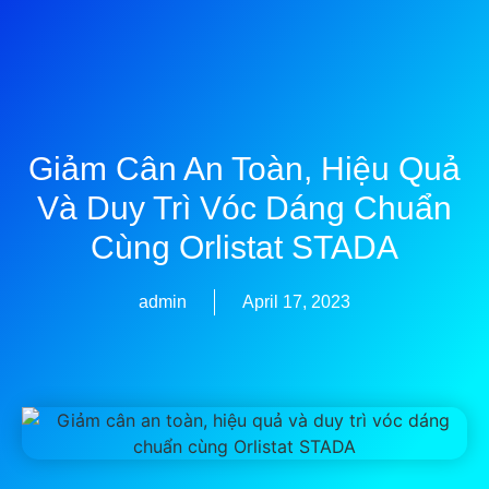
Giảm Cân An Toàn, Hiệu Quả
Và Duy Trì Vóc Dáng Chuẩn
Cùng Orlistat STADA
admin
April 17, 2023