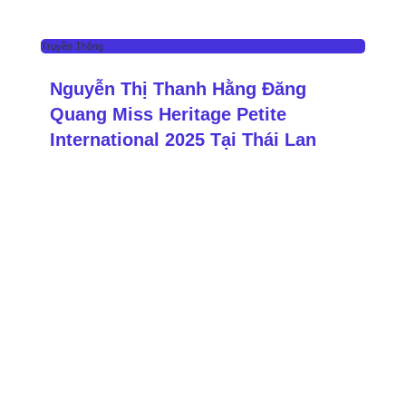
Truyền Thông
Nguyễn Thị Thanh Hằng Đăng
Quang Miss Heritage Petite
International 2025 Tại Thái Lan