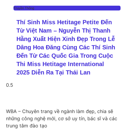
Truyền Thông
Thí Sinh Miss Hetitage Petite Đến
Từ Việt Nam – Nguyễn Thị Thanh
Hằng Xuất Hiện Xinh Đẹp Trong Lễ
Dâng Hoa Đăng Cùng Các Thí Sinh
Đến Từ Các Quốc Gia Trong Cuộc
Thi Miss Hetitage International
2025 Diễn Ra Tại Thái Lan
WBA – Chuyên trang về ngành làm đẹp, chia sẽ
những công nghệ mới, cơ sở uy tín, bác sĩ và các
trung tâm đào tạo