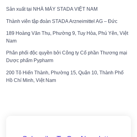
Sản xuất tại NHÀ MÁY STADA VIỆT NAM
Thành viên tập đoàn STADA Arzneimittel AG – Đức
189 Hoàng Văn Thụ, Phường 9, Tuy Hòa, Phú Yên, Việt
Nam
Phân phối độc quyền bởi Công ty Cổ phần Thương mại
Dược phẩm Pypharm
200 Tô Hiến Thành, Phường 15, Quận 10, Thành Phố
Hồ Chí Minh, Việt Nam