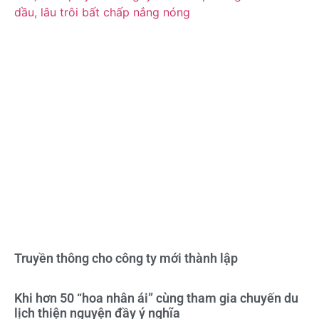
Truyền thông cho công ty mới thành lập
Khi hơn 50 “hoa nhân ái” cùng tham gia chuyến du
lịch thiện nguyện đầy ý nghĩa