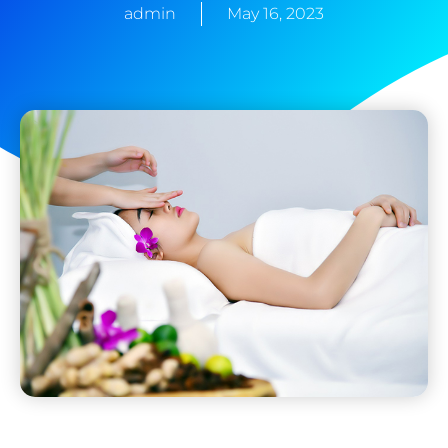
admin
May 16, 2023