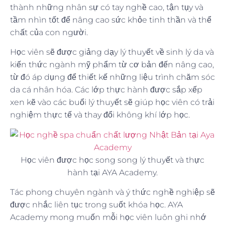
thành những nhân sự có tay nghề cao, tận tụy và
tầm nhìn tốt để nâng cao sức khỏe tinh thần và thể
chất của con người.
Học viên sẽ được giảng dạy lý thuyết về sinh lý da và
kiến thức ngành mỹ phẩm từ cơ bản đến nâng cao,
từ đó áp dụng để thiết kế những liệu trình chăm sóc
da cá nhân hóa. Các lớp thực hành được sắp xếp
xen kẽ vào các buổi lý thuyết sẽ giúp học viên có trải
nghiệm thực tế và thay đổi không khí lớp học.
Học viên được học song song lý thuyết và thực
hành tại AYA Academy.
Tác phong chuyên ngành và ý thức nghề nghiệp sẽ
được nhắc liên tục trong suốt khóa học. AYA
Academy mong muốn mỗi học viên luôn ghi nhớ