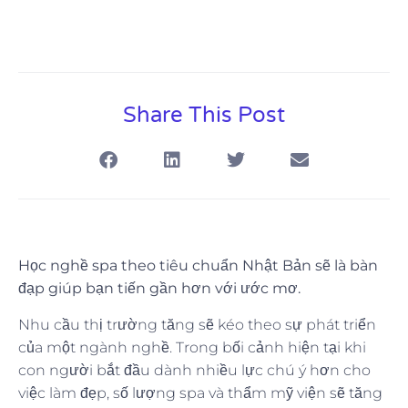
Share This Post
Học nghề spa theo tiêu chuẩn Nhật Bản sẽ là bàn
đạp giúp bạn tiến gần hơn với ước mơ.
Nhu cầu thị trường tăng sẽ kéo theo sự phát triển
của một ngành nghề. Trong bối cảnh hiện tại khi
con người bắt đầu dành nhiều lực chú ý hơn cho
việc làm đẹp, số lượng spa và thẩm mỹ viện sẽ tăng