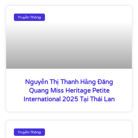
Truyền Thông
Nguyễn Thị Thanh Hằng Đăng
Quang Miss Heritage Petite
International 2025 Tại Thái Lan
Truyền Thông