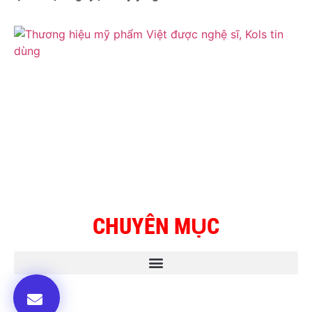
CHUYÊN MỤC