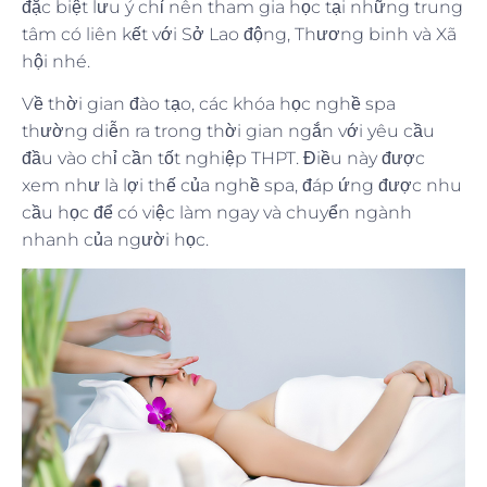
đặc biệt lưu ý chỉ nên tham gia học tại những trung
tâm có liên kết với Sở Lao động, Thương binh và Xã
hội nhé.
Về thời gian đào tạo, các khóa học nghề spa
thường diễn ra trong thời gian ngắn với yêu cầu
đầu vào chỉ cần tốt nghiệp THPT. Điều này được
xem như là lợi thế của nghề spa, đáp ứng được nhu
cầu học để có việc làm ngay và chuyển ngành
nhanh của người học.