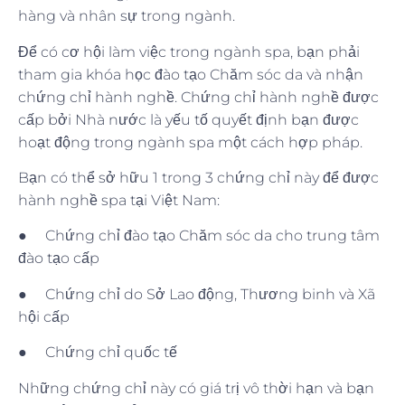
hàng và nhân sự trong ngành.
Để có cơ hội làm việc trong ngành spa, bạn phải
tham gia khóa học đào tạo Chăm sóc da và nhận
chứng chỉ hành nghề. Chứng chỉ hành nghề được
cấp bởi Nhà nước là yếu tố quyết định bạn được
hoạt động trong ngành spa một cách hợp pháp.
Bạn có thể sở hữu 1 trong 3 chứng chỉ này để được
hành nghề spa tại Việt Nam:
● Chứng chỉ đào tạo Chăm sóc da cho trung tâm
đào tạo cấp
● Chứng chỉ do Sở Lao động, Thương binh và Xã
hội cấp
● Chứng chỉ quốc tế
Những chứng chỉ này có giá trị vô thời hạn và bạn