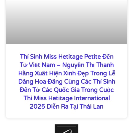
Thí Sinh Miss Hetitage Petite Đến
Từ Việt Nam – Nguyễn Thị Thanh
Hằng Xuất Hiện Xinh Đẹp Trong Lễ
Dâng Hoa Đăng Cùng Các Thí Sinh
Đến Từ Các Quốc Gia Trong Cuộc
Thi Miss Hetitage International
2025 Diễn Ra Tại Thái Lan